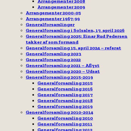
Arrangementer 2008
Arrangementer 2009
Arrangementer 2000-05
Arrangementer 1967-99
Generalforsamlinger
Generalforsamling i Solsalen, 17. april 2026
Generalforsamling 2025: Einar Rud Pedersen
takker af som formand
Generalforsamling 15. april 2024 – referat
Generalforsamling 2023
Generalforsamling 2022
Generalforsamling 2021 – Aflyst
Generalforsamling 2020 – Udsat
Generalforsamling 2015-2019
Generalforsamling 2015
Generalforsamling 2016
Generalforsamling 2017
Generalforsamling 2018
Generalforsamling 2019
Generalforsamling 2010-2014
Generalforsamling 2010
Generalforsamling 2011
Generalforsamling 2012