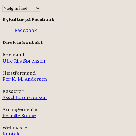
Indlægsarkiv
Bykultur på Facebook
Facebook
Direkte kontakt
Formand
Uffe Riis Sørensen
Næstformand
Per K. M. Andersen
Kasserer
Aksel Borup Jensen
Arrangementer
Pernille Sonne
Webmaster
Kontakt