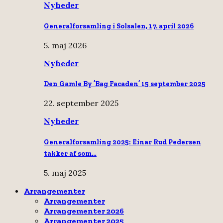
Nyheder
Generalforsamling i Solsalen, 17. april 2026
5. maj 2026
Nyheder
Den Gamle By ’Bag Facaden’ 15 september 2025
22. september 2025
Nyheder
Generalforsamling 2025: Einar Rud Pedersen
takker af som…
5. maj 2025
Arrangementer
Arrangementer
Arrangementer 2026
Arrangementer 2025