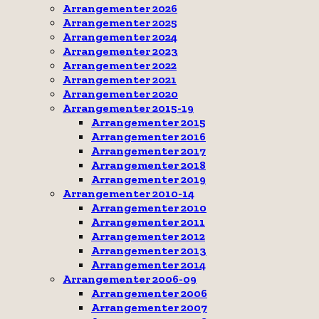
Arrangementer 2026
Arrangementer 2025
Arrangementer 2024
Arrangementer 2023
Arrangementer 2022
Arrangementer 2021
Arrangementer 2020
Arrangementer 2015-19
Arrangementer 2015
Arrangementer 2016
Arrangementer 2017
Arrangementer 2018
Arrangementer 2019
Arrangementer 2010-14
Arrangementer 2010
Arrangementer 2011
Arrangementer 2012
Arrangementer 2013
Arrangementer 2014
Arrangementer 2006-09
Arrangementer 2006
Arrangementer 2007