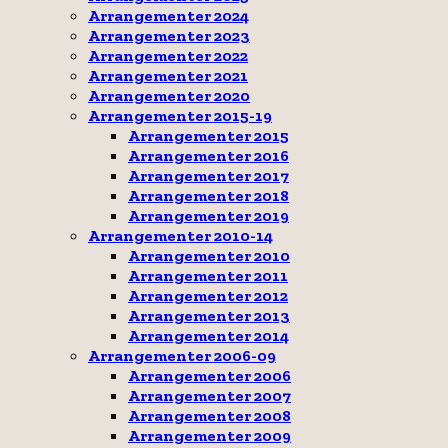
Arrangementer 2024
Arrangementer 2023
Arrangementer 2022
Arrangementer 2021
Arrangementer 2020
Arrangementer 2015-19
Arrangementer 2015
Arrangementer 2016
Arrangementer 2017
Arrangementer 2018
Arrangementer 2019
Arrangementer 2010-14
Arrangementer 2010
Arrangementer 2011
Arrangementer 2012
Arrangementer 2013
Arrangementer 2014
Arrangementer 2006-09
Arrangementer 2006
Arrangementer 2007
Arrangementer 2008
Arrangementer 2009