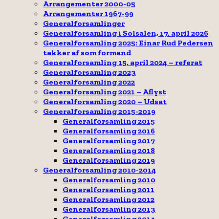
Arrangementer 2000-05
Arrangementer 1967-99
Generalforsamlinger
Generalforsamling i Solsalen, 17. april 2026
Generalforsamling 2025: Einar Rud Pedersen
takker af som formand
Generalforsamling 15. april 2024 – referat
Generalforsamling 2023
Generalforsamling 2022
Generalforsamling 2021 – Aflyst
Generalforsamling 2020 – Udsat
Generalforsamling 2015-2019
Generalforsamling 2015
Generalforsamling 2016
Generalforsamling 2017
Generalforsamling 2018
Generalforsamling 2019
Generalforsamling 2010-2014
Generalforsamling 2010
Generalforsamling 2011
Generalforsamling 2012
Generalforsamling 2013
Generalforsamling 2014