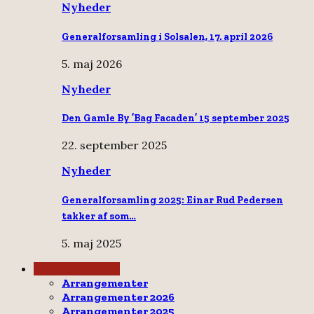
Nyheder
Generalforsamling i Solsalen, 17. april 2026
5. maj 2026
Nyheder
Den Gamle By ’Bag Facaden’ 15 september 2025
22. september 2025
Nyheder
Generalforsamling 2025: Einar Rud Pedersen
takker af som…
5. maj 2025
Arrangementer
Arrangementer
Arrangementer 2026
Arrangementer 2025