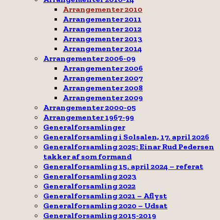
Arrangementer 2010
Arrangementer 2011
Arrangementer 2012
Arrangementer 2013
Arrangementer 2014
Arrangementer 2006-09
Arrangementer 2006
Arrangementer 2007
Arrangementer 2008
Arrangementer 2009
Arrangementer 2000-05
Arrangementer 1967-99
Generalforsamlinger
Generalforsamling i Solsalen, 17. april 2026
Generalforsamling 2025: Einar Rud Pedersen
takker af som formand
Generalforsamling 15. april 2024 – referat
Generalforsamling 2023
Generalforsamling 2022
Generalforsamling 2021 – Aflyst
Generalforsamling 2020 – Udsat
Generalforsamling 2015-2019