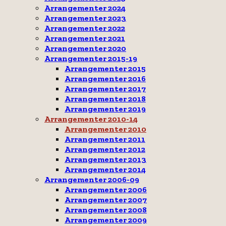
Arrangementer 2024
Arrangementer 2023
Arrangementer 2022
Arrangementer 2021
Arrangementer 2020
Arrangementer 2015-19
Arrangementer 2015
Arrangementer 2016
Arrangementer 2017
Arrangementer 2018
Arrangementer 2019
Arrangementer 2010-14
Arrangementer 2010
Arrangementer 2011
Arrangementer 2012
Arrangementer 2013
Arrangementer 2014
Arrangementer 2006-09
Arrangementer 2006
Arrangementer 2007
Arrangementer 2008
Arrangementer 2009