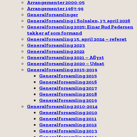
Arrangementer 2000-05
Arrangementer 1967-99
Generalforsamlinger
Generalforsamling i Solsalen, 17. april 2026
Generalforsamling 2025: Einar Rud Pedersen
takker af som formand
Generalforsamling 15. april 2024 – referat
Generalforsamling 2023
Generalforsamling 2022
Generalforsamling 2021 – Aflyst
Generalforsamling 2020 – Udsat
Generalforsamling 2015-2019
Generalforsamling 2015
Generalforsamling 2016
Generalforsamling 2017
Generalforsamling 2018
Generalforsamling 2019
Generalforsamling 2010-2014
Generalforsamling 2010
Generalforsamling 2011
Generalforsamling 2012
Generalforsamling 2013
Generalforsamling 2014