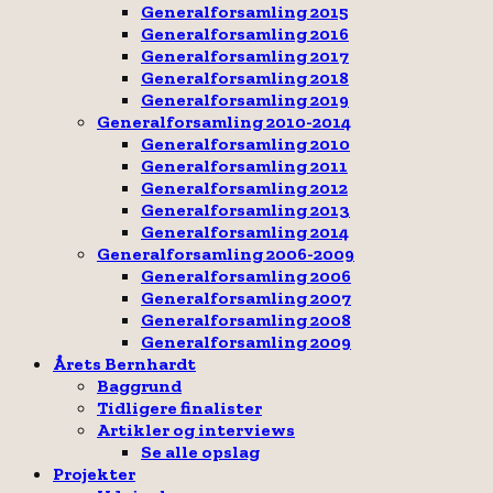
Generalforsamling 2015
Generalforsamling 2016
Generalforsamling 2017
Generalforsamling 2018
Generalforsamling 2019
Generalforsamling 2010-2014
Generalforsamling 2010
Generalforsamling 2011
Generalforsamling 2012
Generalforsamling 2013
Generalforsamling 2014
Generalforsamling 2006-2009
Generalforsamling 2006
Generalforsamling 2007
Generalforsamling 2008
Generalforsamling 2009
Årets Bernhardt
Baggrund
Tidligere finalister
Artikler og interviews
Se alle opslag
Projekter