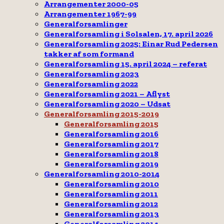
Arrangementer 2000-05
Arrangementer 1967-99
Generalforsamlinger
Generalforsamling i Solsalen, 17. april 2026
Generalforsamling 2025: Einar Rud Pedersen
takker af som formand
Generalforsamling 15. april 2024 – referat
Generalforsamling 2023
Generalforsamling 2022
Generalforsamling 2021 – Aflyst
Generalforsamling 2020 – Udsat
Generalforsamling 2015-2019
Generalforsamling 2015
Generalforsamling 2016
Generalforsamling 2017
Generalforsamling 2018
Generalforsamling 2019
Generalforsamling 2010-2014
Generalforsamling 2010
Generalforsamling 2011
Generalforsamling 2012
Generalforsamling 2013
Generalforsamling 2014