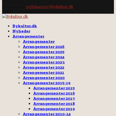
bestående.
Kontakt os:
webmaster@bykultur.dk
@2023 - Foreningen for Bykultur i Aarhus. CVR: 35745424.
Facebook
Email
Rss
Bykultur.dk
Nyheder
Arrangementer
Arrangementer
Arrangementer 2026
Arrangementer 2025
Arrangementer 2024
Arrangementer 2023
Arrangementer 2022
Arrangementer 2021
Arrangementer 2020
Arrangementer 2015-19
Arrangementer 2015
Arrangementer 2016
Arrangementer 2017
Arrangementer 2018
Arrangementer 2019
Arrangementer 2010-14