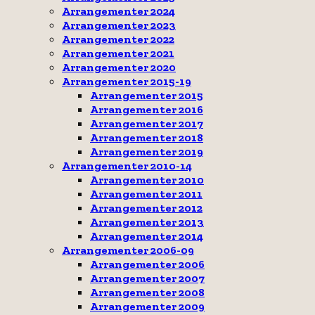
Arrangementer 2024
Arrangementer 2023
Arrangementer 2022
Arrangementer 2021
Arrangementer 2020
Arrangementer 2015-19
Arrangementer 2015
Arrangementer 2016
Arrangementer 2017
Arrangementer 2018
Arrangementer 2019
Arrangementer 2010-14
Arrangementer 2010
Arrangementer 2011
Arrangementer 2012
Arrangementer 2013
Arrangementer 2014
Arrangementer 2006-09
Arrangementer 2006
Arrangementer 2007
Arrangementer 2008
Arrangementer 2009