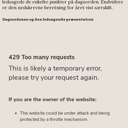
ledsagede de enkelte punkter på dagsorden. Endvidere
er den nedskrevne beretning for året vist særskilt.
Dagsordenen og den ledsagende præsentation