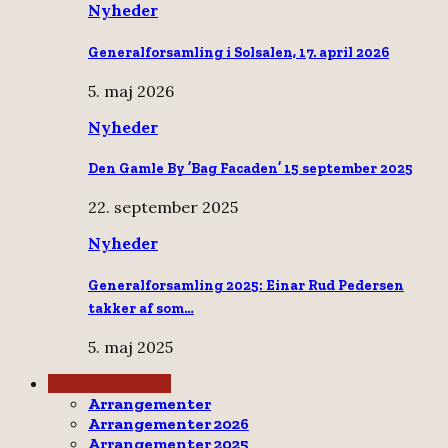
Nyheder
Generalforsamling i Solsalen, 17. april 2026
5. maj 2026
Nyheder
Den Gamle By ’Bag Facaden’ 15 september 2025
22. september 2025
Nyheder
Generalforsamling 2025: Einar Rud Pedersen
takker af som…
5. maj 2025
Arrangementer
Arrangementer
Arrangementer 2026
Arrangementer 2025