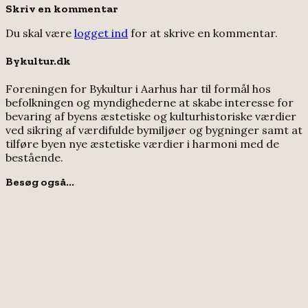
Skriv en kommentar
Du skal være
logget ind
for at skrive en kommentar.
Bykultur.dk
Foreningen for Bykultur i Aarhus har til formål hos
befolkningen og myndighederne at skabe interesse for
bevaring af byens æstetiske og kulturhistoriske værdier
ved sikring af værdifulde bymiljøer og bygninger samt at
tilføre byen nye æstetiske værdier i harmoni med de
bestående.
Besøg også...