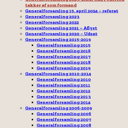
takker af som formand
Generalforsamling 15. april 2024 – referat
Generalforsamling 2023
Generalforsamling 2022
Generalforsamling 2021 – Aflyst
Generalforsamling 2020 – Udsat
Generalforsamling 2015-2019
Generalforsamling 2015
Generalforsamling 2016
Generalforsamling 2017
Generalforsamling 2018
Generalforsamling 2019
Generalforsamling 2010-2014
Generalforsamling 2010
Generalforsamling 2011
Generalforsamling 2012
Generalforsamling 2013
Generalforsamling 2014
Generalforsamling 2006-2009
Generalforsamling 2006
Generalforsamling 2007
Generalforsamling 2008