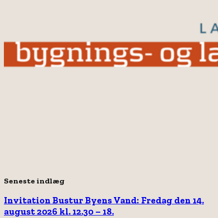
Seneste indlæg
Invitation Bustur Byens Vand: Fredag den 14.
august 2026 kl. 12.30 – 18.