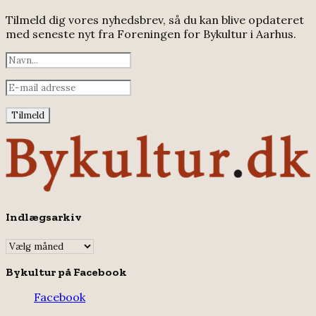
Tilmeld dig vores nyhedsbrev, så du kan blive opdateret
med seneste nyt fra Foreningen for Bykultur i Aarhus.
Indlægsarkiv
Indlægsarkiv
Bykultur på Facebook
Facebook