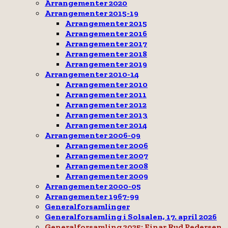
Arrangementer 2020
Arrangementer 2015-19
Arrangementer 2015
Arrangementer 2016
Arrangementer 2017
Arrangementer 2018
Arrangementer 2019
Arrangementer 2010-14
Arrangementer 2010
Arrangementer 2011
Arrangementer 2012
Arrangementer 2013
Arrangementer 2014
Arrangementer 2006-09
Arrangementer 2006
Arrangementer 2007
Arrangementer 2008
Arrangementer 2009
Arrangementer 2000-05
Arrangementer 1967-99
Generalforsamlinger
Generalforsamling i Solsalen, 17. april 2026
Generalforsamling 2025: Einar Rud Pedersen