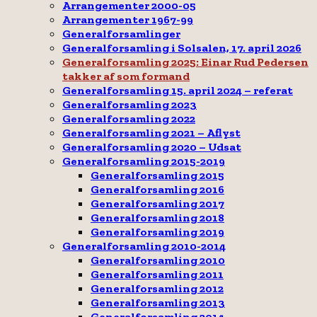
Arrangementer 2000-05
Arrangementer 1967-99
Generalforsamlinger
Generalforsamling i Solsalen, 17. april 2026
Generalforsamling 2025: Einar Rud Pedersen
takker af som formand
Generalforsamling 15. april 2024 – referat
Generalforsamling 2023
Generalforsamling 2022
Generalforsamling 2021 – Aflyst
Generalforsamling 2020 – Udsat
Generalforsamling 2015-2019
Generalforsamling 2015
Generalforsamling 2016
Generalforsamling 2017
Generalforsamling 2018
Generalforsamling 2019
Generalforsamling 2010-2014
Generalforsamling 2010
Generalforsamling 2011
Generalforsamling 2012
Generalforsamling 2013
Generalforsamling 2014