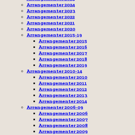
Arrangementer 2024
Arrangementer 2023
Arrangementer 2022
Arrangementer 2021
Arrangementer 2020
Arrangementer 2015-19
Arrangementer 2015
Arrangementer 2016
Arrangementer 2017
Arrangementer 2018
Arrangementer 2019
Arrangementer 2010-14
Arrangementer 2010
Arrangementer 2011
Arrangementer 2012
Arrangementer 2013
Arrangementer 2014
Arrangementer 2006-09
Arrangementer 2006
Arrangementer 2007
Arrangementer 2008
Arrangementer 2009