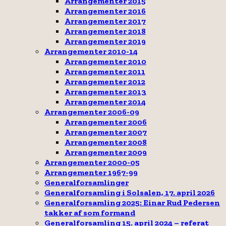
Arrangementer 2015
Arrangementer 2016
Arrangementer 2017
Arrangementer 2018
Arrangementer 2019
Arrangementer 2010-14
Arrangementer 2010
Arrangementer 2011
Arrangementer 2012
Arrangementer 2013
Arrangementer 2014
Arrangementer 2006-09
Arrangementer 2006
Arrangementer 2007
Arrangementer 2008
Arrangementer 2009
Arrangementer 2000-05
Arrangementer 1967-99
Generalforsamlinger
Generalforsamling i Solsalen, 17. april 2026
Generalforsamling 2025: Einar Rud Pedersen
takker af som formand
Generalforsamling 15. april 2024 – referat