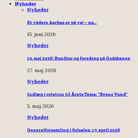
Nyheder
Nyheder
Et vådere Aarhus er på vej – nu…
15. juni 2026
Nyheder
19. maj 2026: Rundtur og foredrag på Godsbanen
27. maj 2026
Nyheder
Indlæg i relation til Årets Tema: “Byens Vand”
5. maj 2026
Nyheder
Generalforsamling i Solsalen, 17. april 2026