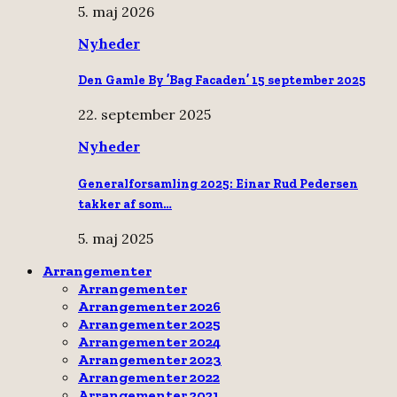
5. maj 2026
Nyheder
Den Gamle By ’Bag Facaden’ 15 september 2025
22. september 2025
Nyheder
Generalforsamling 2025: Einar Rud Pedersen
takker af som…
5. maj 2025
Arrangementer
Arrangementer
Arrangementer 2026
Arrangementer 2025
Arrangementer 2024
Arrangementer 2023
Arrangementer 2022
Arrangementer 2021