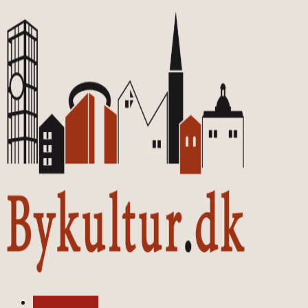
Bykultur.dk