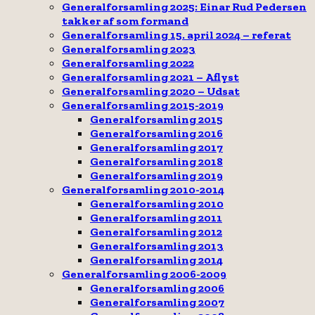
Generalforsamling 2025: Einar Rud Pedersen
takker af som formand
Generalforsamling 15. april 2024 – referat
Generalforsamling 2023
Generalforsamling 2022
Generalforsamling 2021 – Aflyst
Generalforsamling 2020 – Udsat
Generalforsamling 2015-2019
Generalforsamling 2015
Generalforsamling 2016
Generalforsamling 2017
Generalforsamling 2018
Generalforsamling 2019
Generalforsamling 2010-2014
Generalforsamling 2010
Generalforsamling 2011
Generalforsamling 2012
Generalforsamling 2013
Generalforsamling 2014
Generalforsamling 2006-2009
Generalforsamling 2006
Generalforsamling 2007