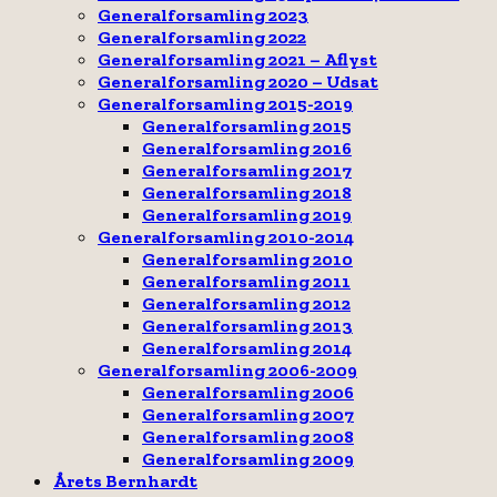
Generalforsamling 2023
Generalforsamling 2022
Generalforsamling 2021 – Aflyst
Generalforsamling 2020 – Udsat
Generalforsamling 2015-2019
Generalforsamling 2015
Generalforsamling 2016
Generalforsamling 2017
Generalforsamling 2018
Generalforsamling 2019
Generalforsamling 2010-2014
Generalforsamling 2010
Generalforsamling 2011
Generalforsamling 2012
Generalforsamling 2013
Generalforsamling 2014
Generalforsamling 2006-2009
Generalforsamling 2006
Generalforsamling 2007
Generalforsamling 2008
Generalforsamling 2009
Årets Bernhardt