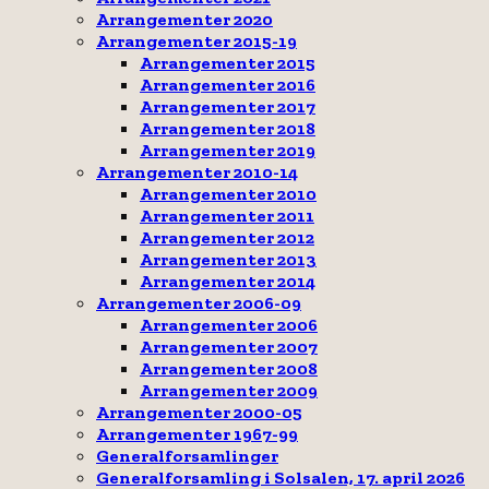
Arrangementer 2020
Arrangementer 2015-19
Arrangementer 2015
Arrangementer 2016
Arrangementer 2017
Arrangementer 2018
Arrangementer 2019
Arrangementer 2010-14
Arrangementer 2010
Arrangementer 2011
Arrangementer 2012
Arrangementer 2013
Arrangementer 2014
Arrangementer 2006-09
Arrangementer 2006
Arrangementer 2007
Arrangementer 2008
Arrangementer 2009
Arrangementer 2000-05
Arrangementer 1967-99
Generalforsamlinger
Generalforsamling i Solsalen, 17. april 2026