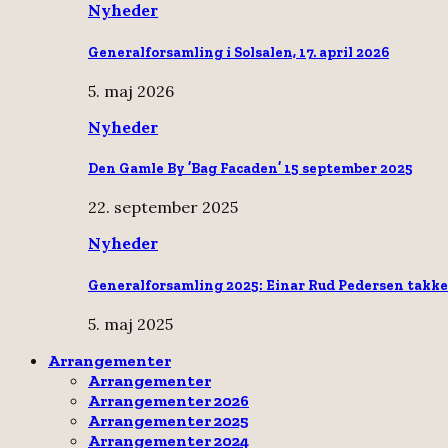
Nyheder
Generalforsamling i Solsalen, 17. april 2026
5. maj 2026
Nyheder
Den Gamle By ’Bag Facaden’ 15 september 2025
22. september 2025
Nyheder
Generalforsamling 2025: Einar Rud Pedersen takke
5. maj 2025
Arrangementer
Arrangementer
Arrangementer 2026
Arrangementer 2025
Arrangementer 2024