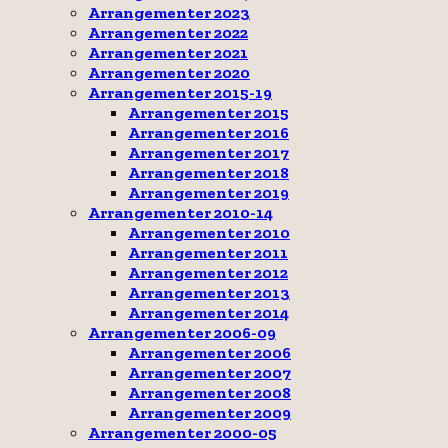
Arrangementer 2023
Arrangementer 2022
Arrangementer 2021
Arrangementer 2020
Arrangementer 2015-19
Arrangementer 2015
Arrangementer 2016
Arrangementer 2017
Arrangementer 2018
Arrangementer 2019
Arrangementer 2010-14
Arrangementer 2010
Arrangementer 2011
Arrangementer 2012
Arrangementer 2013
Arrangementer 2014
Arrangementer 2006-09
Arrangementer 2006
Arrangementer 2007
Arrangementer 2008
Arrangementer 2009
Arrangementer 2000-05