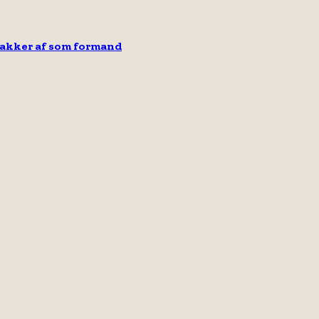
takker af som formand