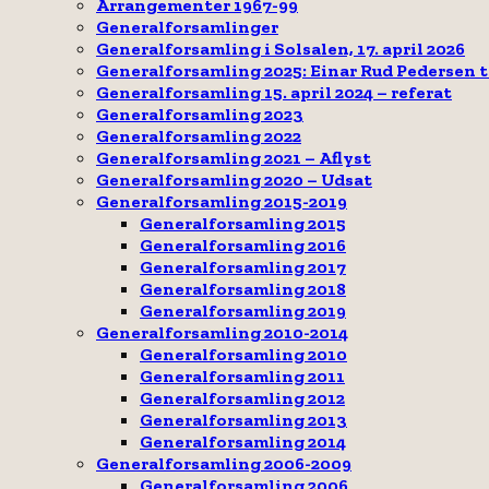
Arrangementer 1967-99
Generalforsamlinger
Generalforsamling i Solsalen, 17. april 2026
Generalforsamling 2025: Einar Rud Pedersen 
Generalforsamling 15. april 2024 – referat
Generalforsamling 2023
Generalforsamling 2022
Generalforsamling 2021 – Aflyst
Generalforsamling 2020 – Udsat
Generalforsamling 2015-2019
Generalforsamling 2015
Generalforsamling 2016
Generalforsamling 2017
Generalforsamling 2018
Generalforsamling 2019
Generalforsamling 2010-2014
Generalforsamling 2010
Generalforsamling 2011
Generalforsamling 2012
Generalforsamling 2013
Generalforsamling 2014
Generalforsamling 2006-2009
Generalforsamling 2006