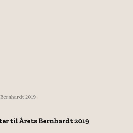
ts Bernhardt 2019
ster til Årets Bernhardt 2019