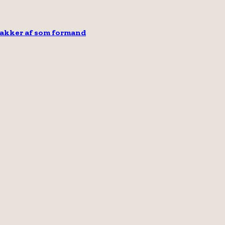
takker af som formand