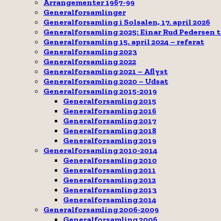
Arrangementer 1967-99
Generalforsamlinger
Generalforsamling i Solsalen, 17. april 2026
Generalforsamling 2025: Einar Rud Pedersen 
Generalforsamling 15. april 2024 – referat
Generalforsamling 2023
Generalforsamling 2022
Generalforsamling 2021 – Aflyst
Generalforsamling 2020 – Udsat
Generalforsamling 2015-2019
Generalforsamling 2015
Generalforsamling 2016
Generalforsamling 2017
Generalforsamling 2018
Generalforsamling 2019
Generalforsamling 2010-2014
Generalforsamling 2010
Generalforsamling 2011
Generalforsamling 2012
Generalforsamling 2013
Generalforsamling 2014
Generalforsamling 2006-2009
Generalforsamling 2006