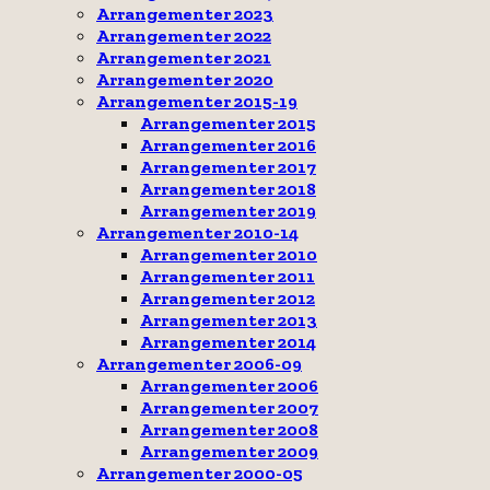
Arrangementer 2023
Arrangementer 2022
Arrangementer 2021
Arrangementer 2020
Arrangementer 2015-19
Arrangementer 2015
Arrangementer 2016
Arrangementer 2017
Arrangementer 2018
Arrangementer 2019
Arrangementer 2010-14
Arrangementer 2010
Arrangementer 2011
Arrangementer 2012
Arrangementer 2013
Arrangementer 2014
Arrangementer 2006-09
Arrangementer 2006
Arrangementer 2007
Arrangementer 2008
Arrangementer 2009
Arrangementer 2000-05