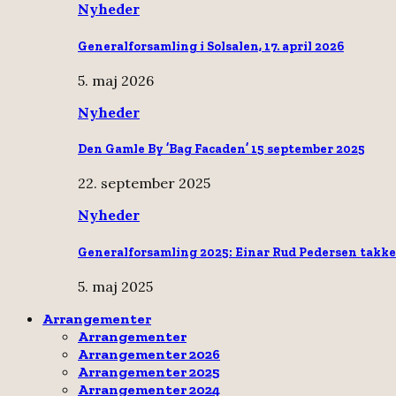
Nyheder
Generalforsamling i Solsalen, 17. april 2026
5. maj 2026
Nyheder
Den Gamle By ’Bag Facaden’ 15 september 2025
22. september 2025
Nyheder
Generalforsamling 2025: Einar Rud Pedersen takke
5. maj 2025
Arrangementer
Arrangementer
Arrangementer 2026
Arrangementer 2025
Arrangementer 2024