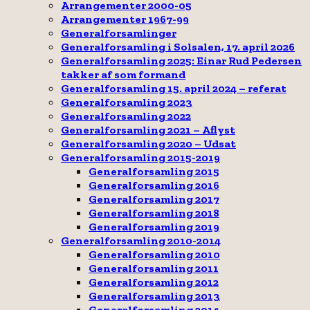
Arrangementer 2000-05
Arrangementer 1967-99
Generalforsamlinger
Generalforsamling i Solsalen, 17. april 2026
Generalforsamling 2025: Einar Rud Pedersen
takker af som formand
Generalforsamling 15. april 2024 – referat
Generalforsamling 2023
Generalforsamling 2022
Generalforsamling 2021 – Aflyst
Generalforsamling 2020 – Udsat
Generalforsamling 2015-2019
Generalforsamling 2015
Generalforsamling 2016
Generalforsamling 2017
Generalforsamling 2018
Generalforsamling 2019
Generalforsamling 2010-2014
Generalforsamling 2010
Generalforsamling 2011
Generalforsamling 2012
Generalforsamling 2013
Generalforsamling 2014