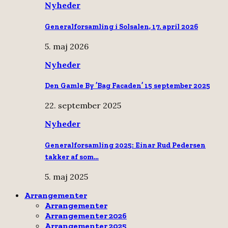
Nyheder
Generalforsamling i Solsalen, 17. april 2026
5. maj 2026
Nyheder
Den Gamle By ’Bag Facaden’ 15 september 2025
22. september 2025
Nyheder
Generalforsamling 2025: Einar Rud Pedersen
takker af som…
5. maj 2025
Arrangementer
Arrangementer
Arrangementer 2026
Arrangementer 2025