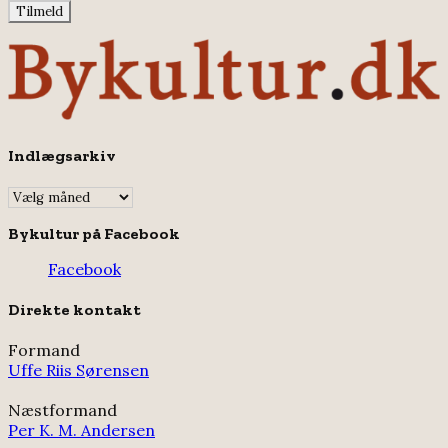
Indlægsarkiv
Indlægsarkiv
Bykultur på Facebook
Facebook
Direkte kontakt
Formand
Uffe Riis Sørensen
Næstformand
Per K. M. Andersen