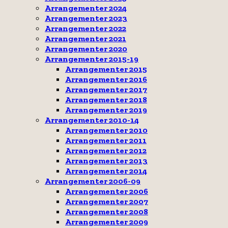
Arrangementer 2024
Arrangementer 2023
Arrangementer 2022
Arrangementer 2021
Arrangementer 2020
Arrangementer 2015-19
Arrangementer 2015
Arrangementer 2016
Arrangementer 2017
Arrangementer 2018
Arrangementer 2019
Arrangementer 2010-14
Arrangementer 2010
Arrangementer 2011
Arrangementer 2012
Arrangementer 2013
Arrangementer 2014
Arrangementer 2006-09
Arrangementer 2006
Arrangementer 2007
Arrangementer 2008
Arrangementer 2009