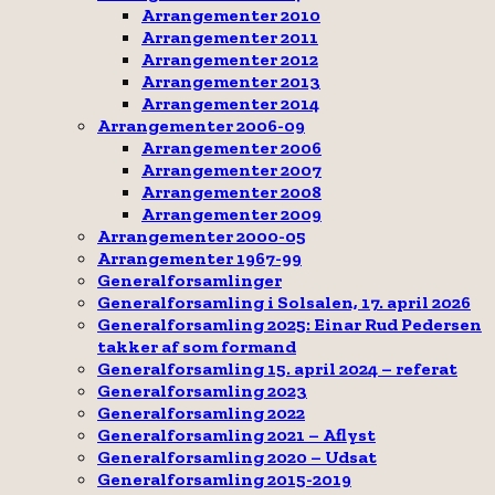
Arrangementer 2010
Arrangementer 2011
Arrangementer 2012
Arrangementer 2013
Arrangementer 2014
Arrangementer 2006-09
Arrangementer 2006
Arrangementer 2007
Arrangementer 2008
Arrangementer 2009
Arrangementer 2000-05
Arrangementer 1967-99
Generalforsamlinger
Generalforsamling i Solsalen, 17. april 2026
Generalforsamling 2025: Einar Rud Pedersen
takker af som formand
Generalforsamling 15. april 2024 – referat
Generalforsamling 2023
Generalforsamling 2022
Generalforsamling 2021 – Aflyst
Generalforsamling 2020 – Udsat
Generalforsamling 2015-2019