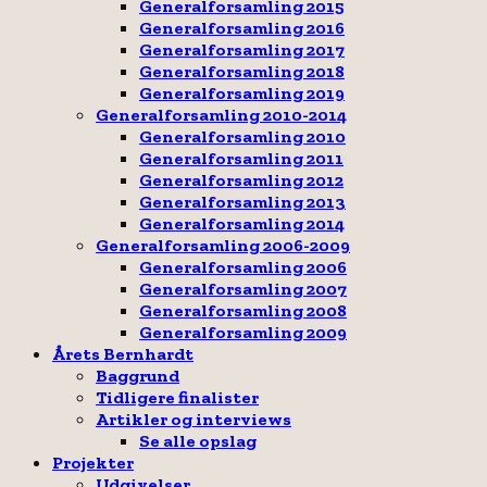
Generalforsamling 2015
Generalforsamling 2016
Generalforsamling 2017
Generalforsamling 2018
Generalforsamling 2019
Generalforsamling 2010-2014
Generalforsamling 2010
Generalforsamling 2011
Generalforsamling 2012
Generalforsamling 2013
Generalforsamling 2014
Generalforsamling 2006-2009
Generalforsamling 2006
Generalforsamling 2007
Generalforsamling 2008
Generalforsamling 2009
Årets Bernhardt
Baggrund
Tidligere finalister
Artikler og interviews
Se alle opslag
Projekter
Udgivelser