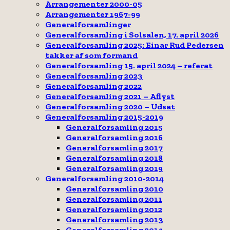
Arrangementer 2000-05
Arrangementer 1967-99
Generalforsamlinger
Generalforsamling i Solsalen, 17. april 2026
Generalforsamling 2025: Einar Rud Pedersen
takker af som formand
Generalforsamling 15. april 2024 – referat
Generalforsamling 2023
Generalforsamling 2022
Generalforsamling 2021 – Aflyst
Generalforsamling 2020 – Udsat
Generalforsamling 2015-2019
Generalforsamling 2015
Generalforsamling 2016
Generalforsamling 2017
Generalforsamling 2018
Generalforsamling 2019
Generalforsamling 2010-2014
Generalforsamling 2010
Generalforsamling 2011
Generalforsamling 2012
Generalforsamling 2013
Generalforsamling 2014