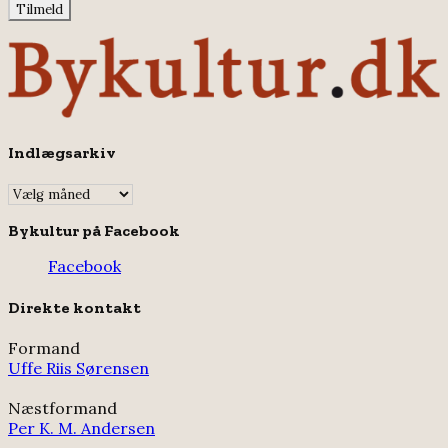
Indlægsarkiv
Indlægsarkiv
Bykultur på Facebook
Facebook
Direkte kontakt
Formand
Uffe Riis Sørensen
Næstformand
Per K. M. Andersen