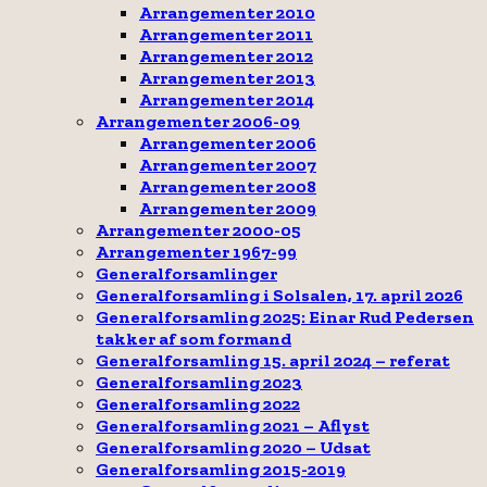
Arrangementer 2010
Arrangementer 2011
Arrangementer 2012
Arrangementer 2013
Arrangementer 2014
Arrangementer 2006-09
Arrangementer 2006
Arrangementer 2007
Arrangementer 2008
Arrangementer 2009
Arrangementer 2000-05
Arrangementer 1967-99
Generalforsamlinger
Generalforsamling i Solsalen, 17. april 2026
Generalforsamling 2025: Einar Rud Pedersen
takker af som formand
Generalforsamling 15. april 2024 – referat
Generalforsamling 2023
Generalforsamling 2022
Generalforsamling 2021 – Aflyst
Generalforsamling 2020 – Udsat
Generalforsamling 2015-2019