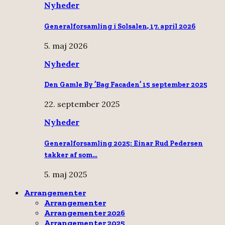
Nyheder
Generalforsamling i Solsalen, 17. april 2026
5. maj 2026
Nyheder
Den Gamle By ’Bag Facaden’ 15 september 2025
22. september 2025
Nyheder
Generalforsamling 2025: Einar Rud Pedersen
takker af som…
5. maj 2025
Arrangementer
Arrangementer
Arrangementer 2026
Arrangementer 2025