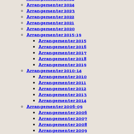
Arrangementer 2024
Arrangementer 2023
Arrangementer 2022
Arrangementer 2021
Arrangementer 2020
Arrangementer 2015-19
Arrangementer 2015
Arrangementer 2016
Arrangementer 2017
Arrangementer 2018
Arrangementer 2019
Arrangementer 2010-14
Arrangementer 2010
Arrangementer 2011
Arrangementer 2012
Arrangementer 2013
Arrangementer 2014
Arrangementer 2006-09
Arrangementer 2006
Arrangementer 2007
Arrangementer 2008
Arrangementer 2009