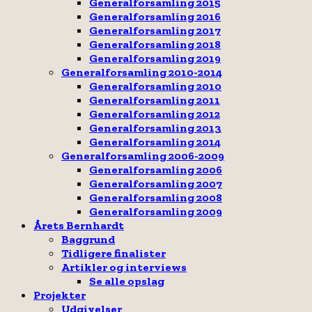
Generalforsamling 2015
Generalforsamling 2016
Generalforsamling 2017
Generalforsamling 2018
Generalforsamling 2019
Generalforsamling 2010-2014
Generalforsamling 2010
Generalforsamling 2011
Generalforsamling 2012
Generalforsamling 2013
Generalforsamling 2014
Generalforsamling 2006-2009
Generalforsamling 2006
Generalforsamling 2007
Generalforsamling 2008
Generalforsamling 2009
Årets Bernhardt
Baggrund
Tidligere finalister
Artikler og interviews
Se alle opslag
Projekter
Udgivelser