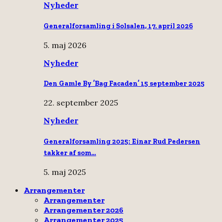
Nyheder
Generalforsamling i Solsalen, 17. april 2026
5. maj 2026
Nyheder
Den Gamle By ’Bag Facaden’ 15 september 2025
22. september 2025
Nyheder
Generalforsamling 2025: Einar Rud Pedersen
takker af som…
5. maj 2025
Arrangementer
Arrangementer
Arrangementer 2026
Arrangementer 2025