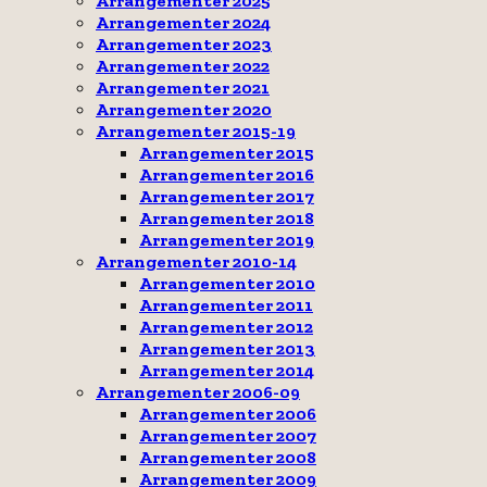
Arrangementer 2025
Arrangementer 2024
Arrangementer 2023
Arrangementer 2022
Arrangementer 2021
Arrangementer 2020
Arrangementer 2015-19
Arrangementer 2015
Arrangementer 2016
Arrangementer 2017
Arrangementer 2018
Arrangementer 2019
Arrangementer 2010-14
Arrangementer 2010
Arrangementer 2011
Arrangementer 2012
Arrangementer 2013
Arrangementer 2014
Arrangementer 2006-09
Arrangementer 2006
Arrangementer 2007
Arrangementer 2008
Arrangementer 2009