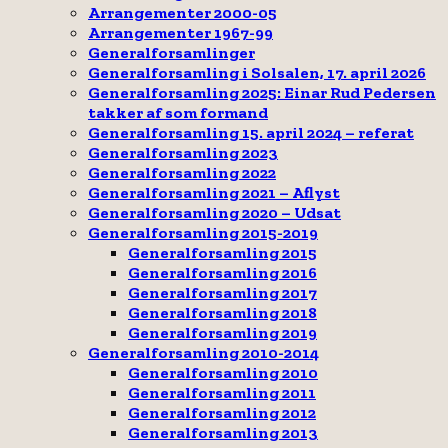
Arrangementer 2000-05
Arrangementer 1967-99
Generalforsamlinger
Generalforsamling i Solsalen, 17. april 2026
Generalforsamling 2025: Einar Rud Pedersen
takker af som formand
Generalforsamling 15. april 2024 – referat
Generalforsamling 2023
Generalforsamling 2022
Generalforsamling 2021 – Aflyst
Generalforsamling 2020 – Udsat
Generalforsamling 2015-2019
Generalforsamling 2015
Generalforsamling 2016
Generalforsamling 2017
Generalforsamling 2018
Generalforsamling 2019
Generalforsamling 2010-2014
Generalforsamling 2010
Generalforsamling 2011
Generalforsamling 2012
Generalforsamling 2013