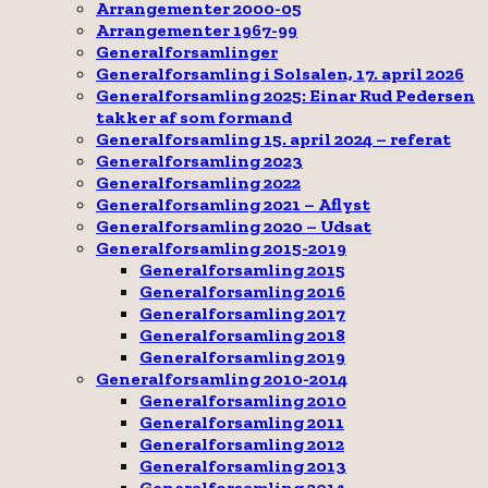
Arrangementer 2000-05
Arrangementer 1967-99
Generalforsamlinger
Generalforsamling i Solsalen, 17. april 2026
Generalforsamling 2025: Einar Rud Pedersen
takker af som formand
Generalforsamling 15. april 2024 – referat
Generalforsamling 2023
Generalforsamling 2022
Generalforsamling 2021 – Aflyst
Generalforsamling 2020 – Udsat
Generalforsamling 2015-2019
Generalforsamling 2015
Generalforsamling 2016
Generalforsamling 2017
Generalforsamling 2018
Generalforsamling 2019
Generalforsamling 2010-2014
Generalforsamling 2010
Generalforsamling 2011
Generalforsamling 2012
Generalforsamling 2013
Generalforsamling 2014