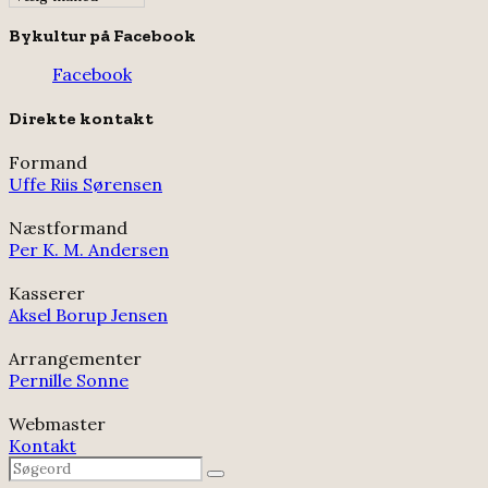
Bykultur på Facebook
Facebook
Direkte kontakt
Formand
Uffe Riis Sørensen
Næstformand
Per K. M. Andersen
Kasserer
Aksel Borup Jensen
Arrangementer
Pernille Sonne
Webmaster
Kontakt
Search
Search