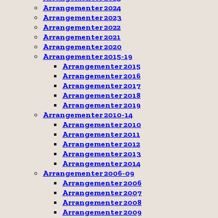
Arrangementer 2024
Arrangementer 2023
Arrangementer 2022
Arrangementer 2021
Arrangementer 2020
Arrangementer 2015-19
Arrangementer 2015
Arrangementer 2016
Arrangementer 2017
Arrangementer 2018
Arrangementer 2019
Arrangementer 2010-14
Arrangementer 2010
Arrangementer 2011
Arrangementer 2012
Arrangementer 2013
Arrangementer 2014
Arrangementer 2006-09
Arrangementer 2006
Arrangementer 2007
Arrangementer 2008
Arrangementer 2009