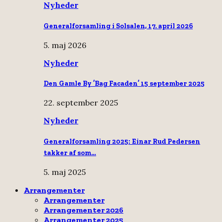
Nyheder
Generalforsamling i Solsalen, 17. april 2026
5. maj 2026
Nyheder
Den Gamle By ’Bag Facaden’ 15 september 2025
22. september 2025
Nyheder
Generalforsamling 2025: Einar Rud Pedersen
takker af som…
5. maj 2025
Arrangementer
Arrangementer
Arrangementer 2026
Arrangementer 2025