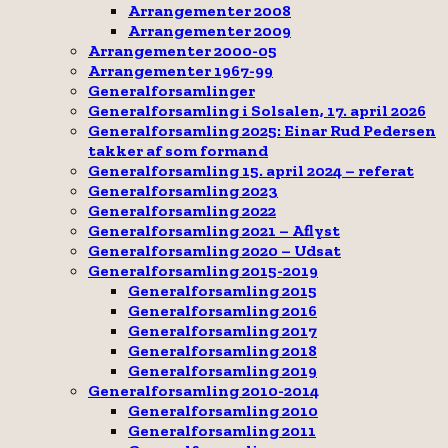
Arrangementer 2008
Arrangementer 2009
Arrangementer 2000-05
Arrangementer 1967-99
Generalforsamlinger
Generalforsamling i Solsalen, 17. april 2026
Generalforsamling 2025: Einar Rud Pedersen
takker af som formand
Generalforsamling 15. april 2024 – referat
Generalforsamling 2023
Generalforsamling 2022
Generalforsamling 2021 – Aflyst
Generalforsamling 2020 – Udsat
Generalforsamling 2015-2019
Generalforsamling 2015
Generalforsamling 2016
Generalforsamling 2017
Generalforsamling 2018
Generalforsamling 2019
Generalforsamling 2010-2014
Generalforsamling 2010
Generalforsamling 2011