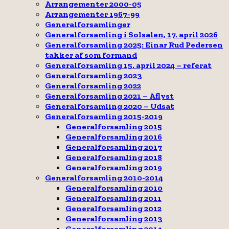
Arrangementer 2000-05
Arrangementer 1967-99
Generalforsamlinger
Generalforsamling i Solsalen, 17. april 2026
Generalforsamling 2025: Einar Rud Pedersen
takker af som formand
Generalforsamling 15. april 2024 – referat
Generalforsamling 2023
Generalforsamling 2022
Generalforsamling 2021 – Aflyst
Generalforsamling 2020 – Udsat
Generalforsamling 2015-2019
Generalforsamling 2015
Generalforsamling 2016
Generalforsamling 2017
Generalforsamling 2018
Generalforsamling 2019
Generalforsamling 2010-2014
Generalforsamling 2010
Generalforsamling 2011
Generalforsamling 2012
Generalforsamling 2013
Generalforsamling 2014