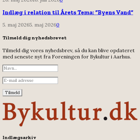
Indlæg i relation til Årets Tema: “Byens Vand”
5. maj 2026
5. maj 2026
0
Tilmeld dig nyhedsbrevet
Tilmeld dig vores nyhedsbrev, så du kan blive opdateret
med seneste nyt fra Foreningen for Bykultur i Aarhus.
Indlægsarkiv