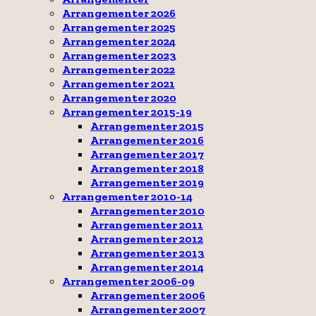
Arrangementer 2026
Arrangementer 2025
Arrangementer 2024
Arrangementer 2023
Arrangementer 2022
Arrangementer 2021
Arrangementer 2020
Arrangementer 2015-19
Arrangementer 2015
Arrangementer 2016
Arrangementer 2017
Arrangementer 2018
Arrangementer 2019
Arrangementer 2010-14
Arrangementer 2010
Arrangementer 2011
Arrangementer 2012
Arrangementer 2013
Arrangementer 2014
Arrangementer 2006-09
Arrangementer 2006
Arrangementer 2007