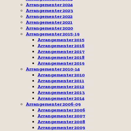
Arrangementer 2024
Arrangementer 2023
Arrangementer 2022
Arrangementer 2021
Arrangementer 2020
Arrangementer 2015-19
Arrangementer 2015
Arrangementer 2016
Arrangementer 2017
Arrangementer 2018
Arrangementer 2019
Arrangementer 2010-14
Arrangementer 2010
Arrangementer 2011
Arrangementer 2012
Arrangementer 2013
Arrangementer 2014
Arrangementer 2006-09
Arrangementer 2006
Arrangementer 2007
Arrangementer 2008
Arrangementer 2009