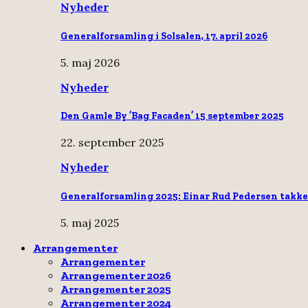
Nyheder
Generalforsamling i Solsalen, 17. april 2026
5. maj 2026
Nyheder
Den Gamle By ’Bag Facaden’ 15 september 2025
22. september 2025
Nyheder
Generalforsamling 2025: Einar Rud Pedersen takke
5. maj 2025
Arrangementer
Arrangementer
Arrangementer 2026
Arrangementer 2025
Arrangementer 2024