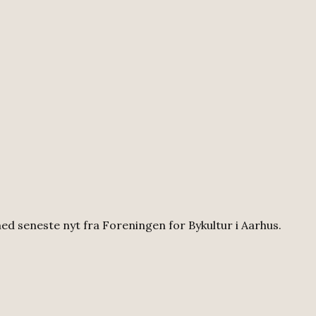
ed seneste nyt fra Foreningen for Bykultur i Aarhus.