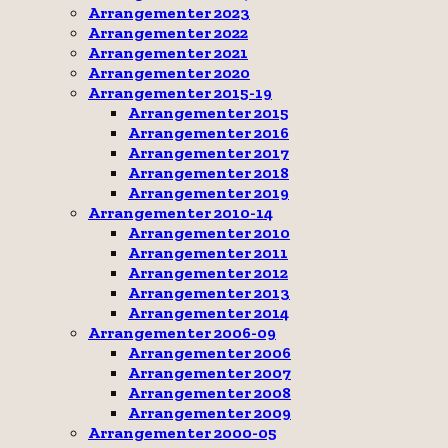
Arrangementer 2023
Arrangementer 2022
Arrangementer 2021
Arrangementer 2020
Arrangementer 2015-19
Arrangementer 2015
Arrangementer 2016
Arrangementer 2017
Arrangementer 2018
Arrangementer 2019
Arrangementer 2010-14
Arrangementer 2010
Arrangementer 2011
Arrangementer 2012
Arrangementer 2013
Arrangementer 2014
Arrangementer 2006-09
Arrangementer 2006
Arrangementer 2007
Arrangementer 2008
Arrangementer 2009
Arrangementer 2000-05