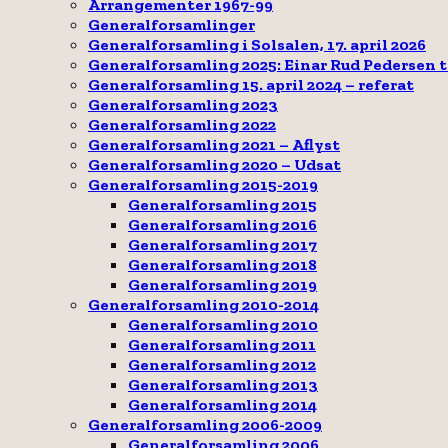
Arrangementer 1967-99
Generalforsamlinger
Generalforsamling i Solsalen, 17. april 2026
Generalforsamling 2025: Einar Rud Pedersen 
Generalforsamling 15. april 2024 – referat
Generalforsamling 2023
Generalforsamling 2022
Generalforsamling 2021 – Aflyst
Generalforsamling 2020 – Udsat
Generalforsamling 2015-2019
Generalforsamling 2015
Generalforsamling 2016
Generalforsamling 2017
Generalforsamling 2018
Generalforsamling 2019
Generalforsamling 2010-2014
Generalforsamling 2010
Generalforsamling 2011
Generalforsamling 2012
Generalforsamling 2013
Generalforsamling 2014
Generalforsamling 2006-2009
Generalforsamling 2006