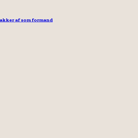
takker af som formand