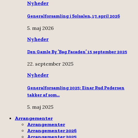
Nyheder
Generalforsamling i Solsalen, 17. april 2026
5. maj 2026
Nyheder
Den Gamle By ’Bag Facaden’ 15 september 2025
22. september 2025
Nyheder
Generalforsamling 2025: Einar Rud Pedersen
takker af som…
5. maj 2025
Arrangementer
Arrangementer
Arrangementer 2026
Arrangementer 2025