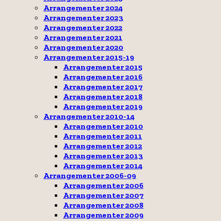
Arrangementer 2024
Arrangementer 2023
Arrangementer 2022
Arrangementer 2021
Arrangementer 2020
Arrangementer 2015-19
Arrangementer 2015
Arrangementer 2016
Arrangementer 2017
Arrangementer 2018
Arrangementer 2019
Arrangementer 2010-14
Arrangementer 2010
Arrangementer 2011
Arrangementer 2012
Arrangementer 2013
Arrangementer 2014
Arrangementer 2006-09
Arrangementer 2006
Arrangementer 2007
Arrangementer 2008
Arrangementer 2009