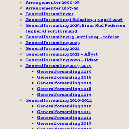
Arrangementer 2000-05
Arrangementer 1967-99
Generalforsamlinger
Generalforsamling i Solsalen, 17. april 2026
Generalforsamling 2025: Einar Rud Pedersen
takker af som formand
Generalforsamling 15. april 2024 – referat
Generalforsamling 2023
Generalforsamling 2022
Generalforsamling 2021 – Aflyst
Generalforsamling 2020 – Udsat
Generalforsamling 2015-2019
Generalforsamling 2015
Generalforsamling 2016
Generalforsamling 2017
Generalforsamling 2018
Generalforsamling 2019
Generalforsamling 2010-2014
Generalforsamling 2010
Generalforsamling 2011
Generalforsamling 2012
Generalforsamling 2013
Generalforsamling 2014