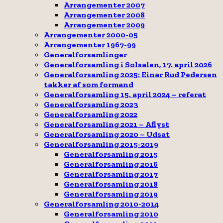
Arrangementer 2007
Arrangementer 2008
Arrangementer 2009
Arrangementer 2000-05
Arrangementer 1967-99
Generalforsamlinger
Generalforsamling i Solsalen, 17. april 2026
Generalforsamling 2025: Einar Rud Pedersen
takker af som formand
Generalforsamling 15. april 2024 – referat
Generalforsamling 2023
Generalforsamling 2022
Generalforsamling 2021 – Aflyst
Generalforsamling 2020 – Udsat
Generalforsamling 2015-2019
Generalforsamling 2015
Generalforsamling 2016
Generalforsamling 2017
Generalforsamling 2018
Generalforsamling 2019
Generalforsamling 2010-2014
Generalforsamling 2010