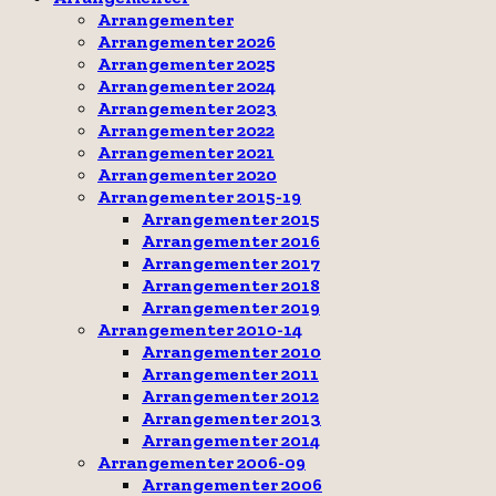
Arrangementer
Arrangementer 2026
Arrangementer 2025
Arrangementer 2024
Arrangementer 2023
Arrangementer 2022
Arrangementer 2021
Arrangementer 2020
Arrangementer 2015-19
Arrangementer 2015
Arrangementer 2016
Arrangementer 2017
Arrangementer 2018
Arrangementer 2019
Arrangementer 2010-14
Arrangementer 2010
Arrangementer 2011
Arrangementer 2012
Arrangementer 2013
Arrangementer 2014
Arrangementer 2006-09
Arrangementer 2006