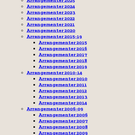
Arrangementer 2025
Arrangementer 2024
Arrangementer 2023
Arrangementer 2022
Arrangementer 2021
Arrangementer 2020
Arrangementer 2015-19
Arrangementer 2015
Arrangementer 2016
Arrangementer 2017
Arrangementer 2018
Arrangementer 2019
Arrangementer 2010-14
Arrangementer 2010
Arrangementer 2011
Arrangementer 2012
Arrangementer 2013
Arrangementer 2014
Arrangementer 2006-09
Arrangementer 2006
Arrangementer 2007
Arrangementer 2008
Arrangementer 2009