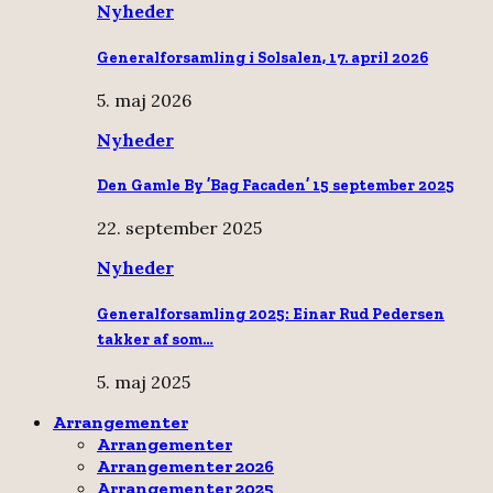
Nyheder
Generalforsamling i Solsalen, 17. april 2026
5. maj 2026
Nyheder
Den Gamle By ’Bag Facaden’ 15 september 2025
22. september 2025
Nyheder
Generalforsamling 2025: Einar Rud Pedersen
takker af som…
5. maj 2025
Arrangementer
Arrangementer
Arrangementer 2026
Arrangementer 2025