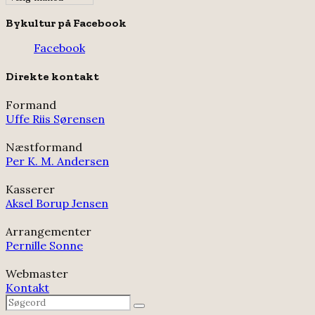
Bykultur på Facebook
Facebook
Direkte kontakt
Formand
Uffe Riis Sørensen
Næstformand
Per K. M. Andersen
Kasserer
Aksel Borup Jensen
Arrangementer
Pernille Sonne
Webmaster
Kontakt
Search
Search