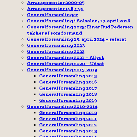
Arrangementer 2000-05
Arrangementer 1967-99
Generalforsamlinger
Generalforsamling i Solsalen, 17. april 2026
Generalforsamling 2025: Einar Rud Pedersen
takker af som formand
Generalforsamling 15. april 2024 – referat
Generalforsamling 2023
Generalforsamling 2022
Generalforsamling 2021 – Aflyst
Generalforsamling 2020 – Udsat
Generalforsamling 2015-2019
Generalforsamling 2015
Generalforsamling 2016
Generalforsamling 2017
Generalforsamling 2018
Generalforsamling 2019
Generalforsamling 2010-2014
Generalforsamling 2010
Generalforsamling 2011
Generalforsamling 2012
Generalforsamling 2013
Generalforsamling 2014