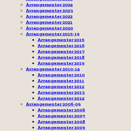
Arrangementer 2024
Arrangementer 2023
Arrangementer 2022
Arrangementer 2021
Arrangementer 2020
Arrangementer 2015-19
Arrangementer 2015
Arrangementer 2016
Arrangementer 2017
Arrangementer 2018
Arrangementer 2019
Arrangementer 2010-14
Arrangementer 2010
Arrangementer 2011
Arrangementer 2012
Arrangementer 2013
Arrangementer 2014
Arrangementer 2006-09
Arrangementer 2006
Arrangementer 2007
Arrangementer 2008
Arrangementer 2009