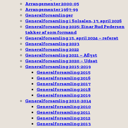
Arrangementer 2000-05
Arrangementer 1967-99
Generalforsamlinger
Generalforsamling i Solsalen, 17. april 2026
Generalforsamling 2025: Einar Rud Pedersen
takker af som formand
Generalforsamling 15. april 2024 – referat
Generalforsamling 2023
Generalforsamling 2022
Generalforsamling 2021 – Aflyst
Generalforsamling 2020 – Udsat
Generalforsamling 2015-2019
Generalforsamling 2015
Generalforsamling 2016
Generalforsamling 2017
Generalforsamling 2018
Generalforsamling 2019
Generalforsamling 2010-2014
Generalforsamling 2010
Generalforsamling 2011
Generalforsamling 2012
Generalforsamling 2013