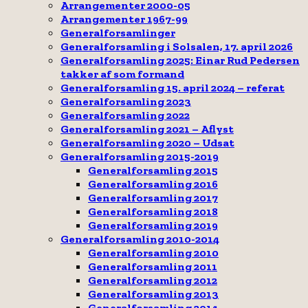
Arrangementer 2000-05
Arrangementer 1967-99
Generalforsamlinger
Generalforsamling i Solsalen, 17. april 2026
Generalforsamling 2025: Einar Rud Pedersen
takker af som formand
Generalforsamling 15. april 2024 – referat
Generalforsamling 2023
Generalforsamling 2022
Generalforsamling 2021 – Aflyst
Generalforsamling 2020 – Udsat
Generalforsamling 2015-2019
Generalforsamling 2015
Generalforsamling 2016
Generalforsamling 2017
Generalforsamling 2018
Generalforsamling 2019
Generalforsamling 2010-2014
Generalforsamling 2010
Generalforsamling 2011
Generalforsamling 2012
Generalforsamling 2013
Generalforsamling 2014