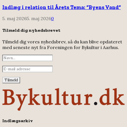
Indlæg i relation til Årets Tema: “Byens Vand”
5. maj 2026
5. maj 2026
0
Tilmeld dig nyhedsbrevet
Tilmeld dig vores nyhedsbrev, så du kan blive opdateret
med seneste nyt fra Foreningen for Bykultur i Aarhus.
Indlægsarkiv