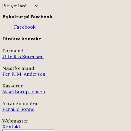
Indlægsarkiv
Bykultur på Facebook
Facebook
Direkte kontakt
Formand
Uffe Riis Sørensen
Næstformand
Per K. M. Andersen
Kasserer
Aksel Borup Jensen
Arrangementer
Pernille Sonne
Webmaster
Kontakt