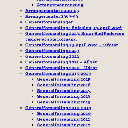
Arrangementer 2009
Arrangementer 2000-05
Arrangementer 1967-99
Generalforsamlinger
Generalforsamling i Solsalen, 17. april 2026
Generalforsamling 2025: Einar Rud Pedersen
takker af som formand
Generalforsamling 15. april 2024 – referat
Generalforsamling 2023
Generalforsamling 2022
Generalforsamling 2021 – Aflyst
Generalforsamling 2020 – Udsat
Generalforsamling 2015-2019
Generalforsamling 2015
Generalforsamling 2016
Generalforsamling 2017
Generalforsamling 2018
Generalforsamling 2019
Generalforsamling 2010-2014
Generalforsamling 2010
Generalforsamling 2011
Generalforsamling 2012