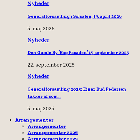
Nyheder
Generalforsamling i Solsalen, 17. april 2026
5. maj 2026
Nyheder
Den Gamle By ’Bag Facaden’ 15 september 2025
22. september 2025
Nyheder
Generalforsamling 2025: Einar Rud Pedersen
takker af som…
5. maj 2025
Arrangementer
Arrangementer
Arrangementer 2026
Arrangementer 2025