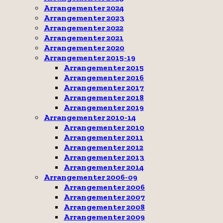
Arrangementer 2024
Arrangementer 2023
Arrangementer 2022
Arrangementer 2021
Arrangementer 2020
Arrangementer 2015-19
Arrangementer 2015
Arrangementer 2016
Arrangementer 2017
Arrangementer 2018
Arrangementer 2019
Arrangementer 2010-14
Arrangementer 2010
Arrangementer 2011
Arrangementer 2012
Arrangementer 2013
Arrangementer 2014
Arrangementer 2006-09
Arrangementer 2006
Arrangementer 2007
Arrangementer 2008
Arrangementer 2009