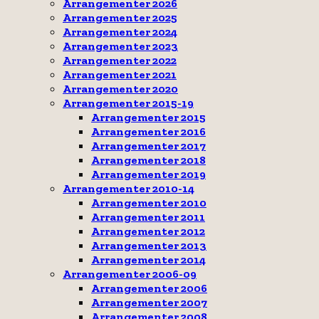
Arrangementer 2026
Arrangementer 2025
Arrangementer 2024
Arrangementer 2023
Arrangementer 2022
Arrangementer 2021
Arrangementer 2020
Arrangementer 2015-19
Arrangementer 2015
Arrangementer 2016
Arrangementer 2017
Arrangementer 2018
Arrangementer 2019
Arrangementer 2010-14
Arrangementer 2010
Arrangementer 2011
Arrangementer 2012
Arrangementer 2013
Arrangementer 2014
Arrangementer 2006-09
Arrangementer 2006
Arrangementer 2007
Arrangementer 2008