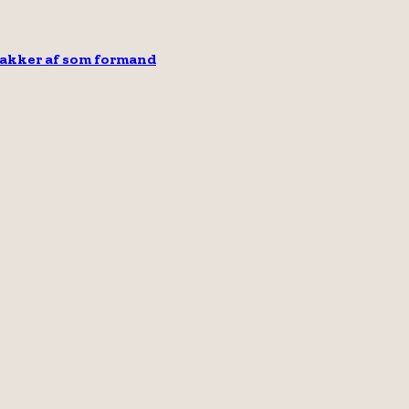
takker af som formand