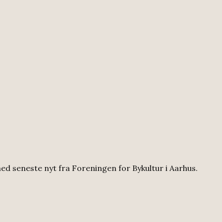
ed seneste nyt fra Foreningen for Bykultur i Aarhus.