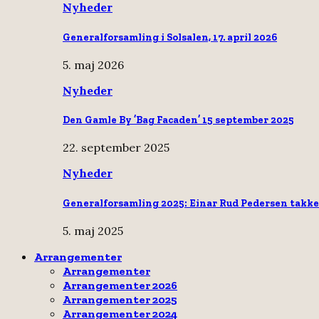
Nyheder
Generalforsamling i Solsalen, 17. april 2026
5. maj 2026
Nyheder
Den Gamle By ’Bag Facaden’ 15 september 2025
22. september 2025
Nyheder
Generalforsamling 2025: Einar Rud Pedersen takke
5. maj 2025
Arrangementer
Arrangementer
Arrangementer 2026
Arrangementer 2025
Arrangementer 2024