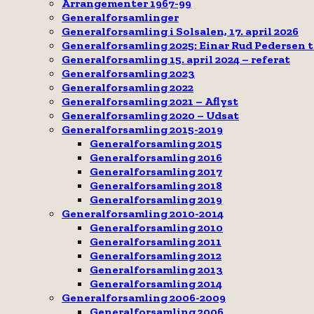
Arrangementer 1967-99
Generalforsamlinger
Generalforsamling i Solsalen, 17. april 2026
Generalforsamling 2025: Einar Rud Pedersen 
Generalforsamling 15. april 2024 – referat
Generalforsamling 2023
Generalforsamling 2022
Generalforsamling 2021 – Aflyst
Generalforsamling 2020 – Udsat
Generalforsamling 2015-2019
Generalforsamling 2015
Generalforsamling 2016
Generalforsamling 2017
Generalforsamling 2018
Generalforsamling 2019
Generalforsamling 2010-2014
Generalforsamling 2010
Generalforsamling 2011
Generalforsamling 2012
Generalforsamling 2013
Generalforsamling 2014
Generalforsamling 2006-2009
Generalforsamling 2006