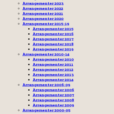
Arrangementer 2023
Arrangementer 2022
Arrangementer 2021
Arrangementer 2020
Arrangementer 2015-19
Arrangementer 2015
Arrangementer 2016
Arrangementer 2017
Arrangementer 2018
Arrangementer 2019
Arrangementer 2010-14
Arrangementer 2010
Arrangementer 2011
Arrangementer 2012
Arrangementer 2013
Arrangementer 2014
Arrangementer 2006-09
Arrangementer 2006
Arrangementer 2007
Arrangementer 2008
Arrangementer 2009
Arrangementer 2000-05