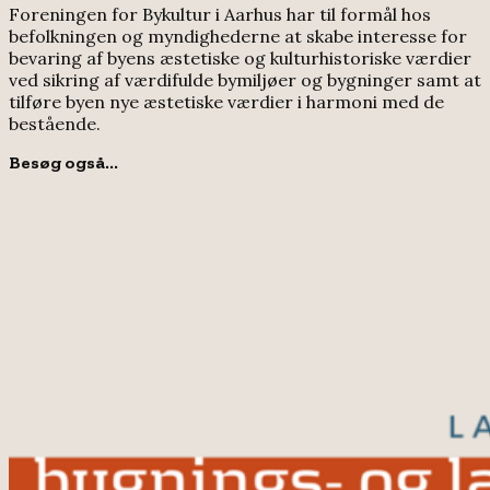
Foreningen for Bykultur i Aarhus har til formål hos
befolkningen og myndighederne at skabe interesse for
bevaring af byens æstetiske og kulturhistoriske værdier
ved sikring af værdifulde bymiljøer og bygninger samt at
tilføre byen nye æstetiske værdier i harmoni med de
bestående.
Besøg også...