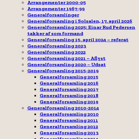
Arrangementer 2000-05
Arrangementer 1967-99
Generalforsamlinger
Generalforsamling i Solsalen, 17. april 2026
Generalforsamling 2025: Einar Rud Pedersen
takker af som formand
Generalforsamling 15. april 2024 – referat
Generalforsamling 2023
Generalforsamling 2022
Generalforsamling 2021 – Aflyst
Generalforsamling 2020 – Udsat
Generalforsamling 2015-2019
Generalforsamling 2015
Generalforsamling 2016
Generalforsamling 2017
Generalforsamling 2018
Generalforsamling 2019
Generalforsamling 2010-2014
Generalforsamling 2010
Generalforsamling 2011
Generalforsamling 2012
Generalforsamling 2013
Generalforsamling 2014