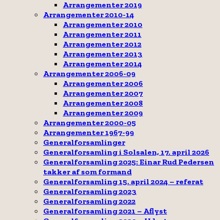
Arrangementer 2019
Arrangementer 2010-14
Arrangementer 2010
Arrangementer 2011
Arrangementer 2012
Arrangementer 2013
Arrangementer 2014
Arrangementer 2006-09
Arrangementer 2006
Arrangementer 2007
Arrangementer 2008
Arrangementer 2009
Arrangementer 2000-05
Arrangementer 1967-99
Generalforsamlinger
Generalforsamling i Solsalen, 17. april 2026
Generalforsamling 2025: Einar Rud Pedersen
takker af som formand
Generalforsamling 15. april 2024 – referat
Generalforsamling 2023
Generalforsamling 2022
Generalforsamling 2021 – Aflyst