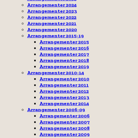
Arrangementer 2024
Arrangementer 2023
Arrangementer 2022
Arrangementer 2021
Arrangementer 2020
Arrangementer 2015-19
Arrangementer 2015
Arrangementer 2016
Arrangementer 2017
Arrangementer 2018
Arrangementer 2019
Arrangementer 2010-14
Arrangementer 2010
Arrangementer 2011
Arrangementer 2012
Arrangementer 2013
Arrangementer 2014
Arrangementer 2006-09
Arrangementer 2006
Arrangementer 2007
Arrangementer 2008
Arrangementer 2009