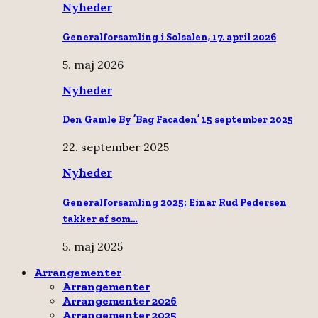
Nyheder
Generalforsamling i Solsalen, 17. april 2026
5. maj 2026
Nyheder
Den Gamle By ’Bag Facaden’ 15 september 2025
22. september 2025
Nyheder
Generalforsamling 2025: Einar Rud Pedersen
takker af som…
5. maj 2025
Arrangementer
Arrangementer
Arrangementer 2026
Arrangementer 2025