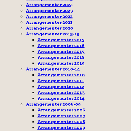
Arrangementer 2024
Arrangementer 2023
Arrangementer 2022
Arrangementer 2021
Arrangementer 2020
Arrangementer 2015-19
Arrangementer 2015
Arrangementer 2016
Arrangementer 2017
Arrangementer 2018
Arrangementer 2019
Arrangementer 2010-14
Arrangementer 2010
Arrangementer 2011
Arrangementer 2012
Arrangementer 2013
Arrangementer 2014
Arrangementer 2006-09
Arrangementer 2006
Arrangementer 2007
Arrangementer 2008
Arrangementer 2009