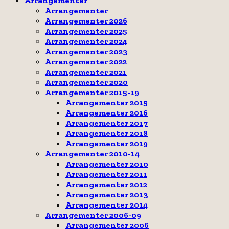
Arrangementer
Arrangementer
Arrangementer 2026
Arrangementer 2025
Arrangementer 2024
Arrangementer 2023
Arrangementer 2022
Arrangementer 2021
Arrangementer 2020
Arrangementer 2015-19
Arrangementer 2015
Arrangementer 2016
Arrangementer 2017
Arrangementer 2018
Arrangementer 2019
Arrangementer 2010-14
Arrangementer 2010
Arrangementer 2011
Arrangementer 2012
Arrangementer 2013
Arrangementer 2014
Arrangementer 2006-09
Arrangementer 2006