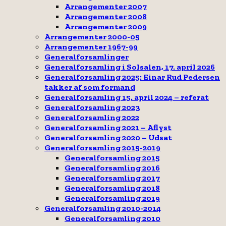
Arrangementer 2007
Arrangementer 2008
Arrangementer 2009
Arrangementer 2000-05
Arrangementer 1967-99
Generalforsamlinger
Generalforsamling i Solsalen, 17. april 2026
Generalforsamling 2025: Einar Rud Pedersen
takker af som formand
Generalforsamling 15. april 2024 – referat
Generalforsamling 2023
Generalforsamling 2022
Generalforsamling 2021 – Aflyst
Generalforsamling 2020 – Udsat
Generalforsamling 2015-2019
Generalforsamling 2015
Generalforsamling 2016
Generalforsamling 2017
Generalforsamling 2018
Generalforsamling 2019
Generalforsamling 2010-2014
Generalforsamling 2010