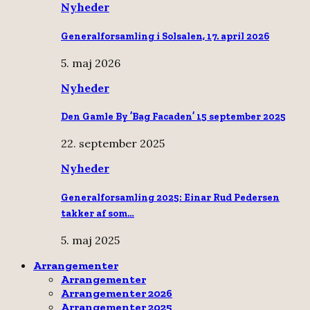
Nyheder
Generalforsamling i Solsalen, 17. april 2026
5. maj 2026
Nyheder
Den Gamle By ’Bag Facaden’ 15 september 2025
22. september 2025
Nyheder
Generalforsamling 2025: Einar Rud Pedersen
takker af som…
5. maj 2025
Arrangementer
Arrangementer
Arrangementer 2026
Arrangementer 2025