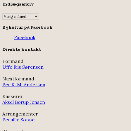
Indlægsarkiv
Indlægsarkiv
Bykultur på Facebook
Facebook
Direkte kontakt
Formand
Uffe Riis Sørensen
Næstformand
Per K. M. Andersen
Kasserer
Aksel Borup Jensen
Arrangementer
Pernille Sonne