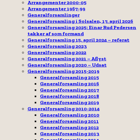
Arrangementer 2000-05
Arrangementer 1967-99
Generalforsamlinger
Generalforsamling i Solsalen, 17. april 2026
Generalforsamling 2025: Einar Rud Pedersen
takker af som formand
Generalforsamling 15. april 2024 – referat
Generalforsamling 2023
Generalforsamling 2022
Generalforsamling 2021 – Aflyst
Generalforsamling 2020 – Udsat
Generalforsamling 2015-2019
Generalforsamling 2015
Generalforsamling 2016
Generalforsamling 2017
Generalforsamling 2018
Generalforsamling 2019
Generalforsamling 2010-2014
Generalforsamling 2010
Generalforsamling 2011
Generalforsamling 2012
Generalforsamling 2013
Generalforsamling 2014