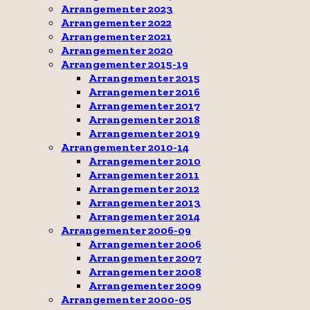
Arrangementer 2023
Arrangementer 2022
Arrangementer 2021
Arrangementer 2020
Arrangementer 2015-19
Arrangementer 2015
Arrangementer 2016
Arrangementer 2017
Arrangementer 2018
Arrangementer 2019
Arrangementer 2010-14
Arrangementer 2010
Arrangementer 2011
Arrangementer 2012
Arrangementer 2013
Arrangementer 2014
Arrangementer 2006-09
Arrangementer 2006
Arrangementer 2007
Arrangementer 2008
Arrangementer 2009
Arrangementer 2000-05