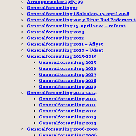
Arrangementer 1967-99
Generalforsamlinger
Generalforsamling i Solsalen, 17. april 2026
Generalforsamling 2025: Einar Rud Pedersen 
Generalforsamling 15. april 2024 – referat
Generalforsamling 2023
Generalforsamling 2022
Generalforsamling 2021 – Aflyst
Generalforsamling 2020 – Udsat
Generalforsamling 2015-2019
Generalforsamling 2015
Generalforsamling 2016
Generalforsamling 2017
Generalforsamling 2018
Generalforsamling 2019
Generalforsamling 2010-2014
Generalforsamling 2010
Generalforsamling 2011
Generalforsamling 2012
Generalforsamling 2013
Generalforsamling 2014
Generalforsamling 2006-2009
Generalforsamling 2006