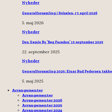
Nyheder
Generalforsamling i Solsalen, 17. april 2026
5. maj 2026
Nyheder
Den Gamle By ’Bag Facaden’ 15 september 2025
22. september 2025
Nyheder
Generalforsamling 2025: Einar Rud Pedersen takke
5. maj 2025
Arrangementer
Arrangementer
Arrangementer 2026
Arrangementer 2025
Arrangementer 2024