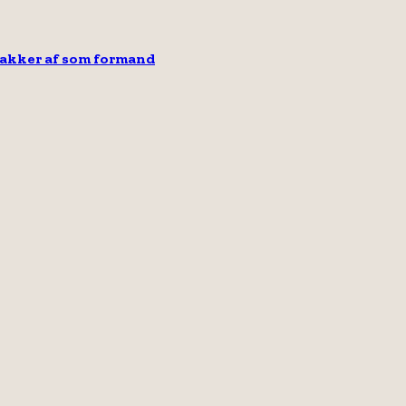
takker af som formand