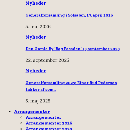
Nyheder
Generalforsamling i Solsalen, 17. april 2026
5. maj 2026
Nyheder
Den Gamle By ’Bag Facaden’ 15 september 2025
22. september 2025
Nyheder
Generalforsamling 2025: Einar Rud Pedersen
takker af som…
5. maj 2025
Arrangementer
Arrangementer
Arrangementer 2026
Arrangementer 2025