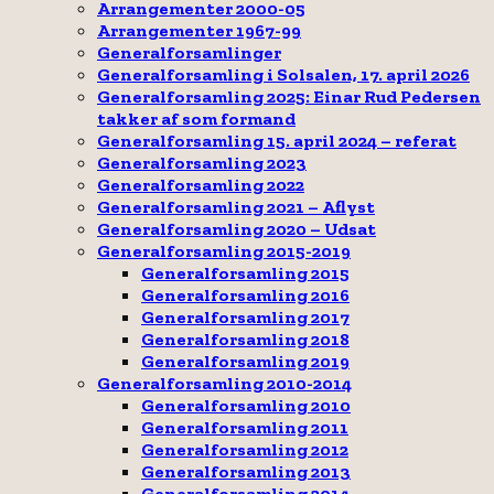
Arrangementer 2000-05
Arrangementer 1967-99
Generalforsamlinger
Generalforsamling i Solsalen, 17. april 2026
Generalforsamling 2025: Einar Rud Pedersen
takker af som formand
Generalforsamling 15. april 2024 – referat
Generalforsamling 2023
Generalforsamling 2022
Generalforsamling 2021 – Aflyst
Generalforsamling 2020 – Udsat
Generalforsamling 2015-2019
Generalforsamling 2015
Generalforsamling 2016
Generalforsamling 2017
Generalforsamling 2018
Generalforsamling 2019
Generalforsamling 2010-2014
Generalforsamling 2010
Generalforsamling 2011
Generalforsamling 2012
Generalforsamling 2013
Generalforsamling 2014