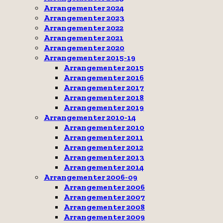
Arrangementer 2024
Arrangementer 2023
Arrangementer 2022
Arrangementer 2021
Arrangementer 2020
Arrangementer 2015-19
Arrangementer 2015
Arrangementer 2016
Arrangementer 2017
Arrangementer 2018
Arrangementer 2019
Arrangementer 2010-14
Arrangementer 2010
Arrangementer 2011
Arrangementer 2012
Arrangementer 2013
Arrangementer 2014
Arrangementer 2006-09
Arrangementer 2006
Arrangementer 2007
Arrangementer 2008
Arrangementer 2009