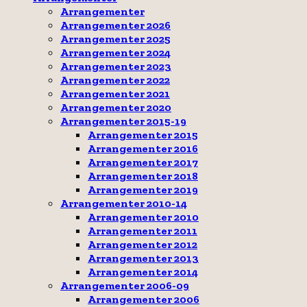
Arrangementer
Arrangementer 2026
Arrangementer 2025
Arrangementer 2024
Arrangementer 2023
Arrangementer 2022
Arrangementer 2021
Arrangementer 2020
Arrangementer 2015-19
Arrangementer 2015
Arrangementer 2016
Arrangementer 2017
Arrangementer 2018
Arrangementer 2019
Arrangementer 2010-14
Arrangementer 2010
Arrangementer 2011
Arrangementer 2012
Arrangementer 2013
Arrangementer 2014
Arrangementer 2006-09
Arrangementer 2006