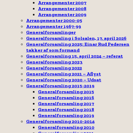
Arrangementer 2007
Arrangementer 2008
Arrangementer 2009
Arrangementer 2000-05
Arrangementer 1967-99
Generalforsamlinger
Generalforsamling i Solsalen, 17. april 2026
Generalforsamling 2025: Einar Rud Pedersen
takker af som formand
Generalforsamling 15. april 2024 – referat
Generalforsamling 2023
Generalforsamling 2022
Generalforsamling 2021 – Aflyst
Generalforsamling 2020 – Udsat
Generalforsamling 2015-2019
Generalforsamling 2015
Generalforsamling 2016
Generalforsamling 2017
Generalforsamling 2018
Generalforsamling 2019
Generalforsamling 2010-2014
Generalforsamling 2010