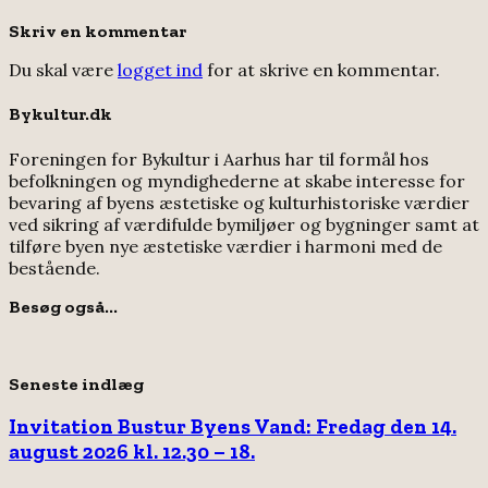
Skriv en kommentar
Du skal være
logget ind
for at skrive en kommentar.
Bykultur.dk
Foreningen for Bykultur i Aarhus har til formål hos
befolkningen og myndighederne at skabe interesse for
bevaring af byens æstetiske og kulturhistoriske værdier
ved sikring af værdifulde bymiljøer og bygninger samt at
tilføre byen nye æstetiske værdier i harmoni med de
bestående.
Besøg også...
Seneste indlæg
Invitation Bustur Byens Vand: Fredag den 14.
august 2026 kl. 12.30 – 18.