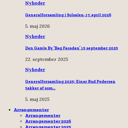
Nyheder
Generalforsamling i Solsalen, 17. april 2026
5. maj 2026
Nyheder
Den Gamle By ’Bag Facaden’ 15 september 2025
22. september 2025
Nyheder
Generalforsamling 2025: Einar Rud Pedersen
takker af som…
5. maj 2025
Arrangementer
Arrangementer
Arrangementer 2026
Arrangementer 2025