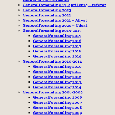
Generalforsamling 15. april 2024 – referat
Generalforsamling 2023
Generalforsamling 2022
Generalforsamling 2021 – Aflyst
Generalforsamling 2020 – Udsat
Generalforsamling 2015-2019
Generalforsamling 2015
Generalforsamling 2016
Generalforsamling 2017
Generalforsamling 2018
Generalforsamling 2019
Generalforsamling 2010-2014
Generalforsamling 2010
Generalforsamling 2011
Generalforsamling 2012
Generalforsamling 2013
Generalforsamling 2014
Generalforsamling 2006-2009
Generalforsamling 2006
Generalforsamling 2007
Generalforsamling 2008
Generalforsamling 2009