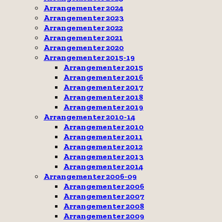
Arrangementer 2024
Arrangementer 2023
Arrangementer 2022
Arrangementer 2021
Arrangementer 2020
Arrangementer 2015-19
Arrangementer 2015
Arrangementer 2016
Arrangementer 2017
Arrangementer 2018
Arrangementer 2019
Arrangementer 2010-14
Arrangementer 2010
Arrangementer 2011
Arrangementer 2012
Arrangementer 2013
Arrangementer 2014
Arrangementer 2006-09
Arrangementer 2006
Arrangementer 2007
Arrangementer 2008
Arrangementer 2009