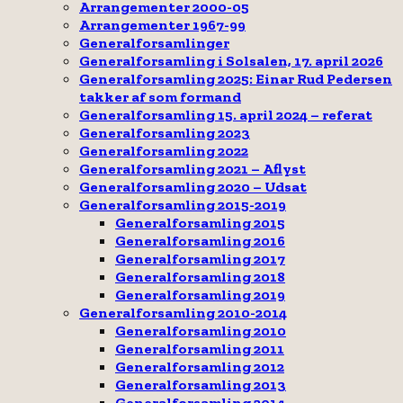
Arrangementer 2000-05
Arrangementer 1967-99
Generalforsamlinger
Generalforsamling i Solsalen, 17. april 2026
Generalforsamling 2025: Einar Rud Pedersen
takker af som formand
Generalforsamling 15. april 2024 – referat
Generalforsamling 2023
Generalforsamling 2022
Generalforsamling 2021 – Aflyst
Generalforsamling 2020 – Udsat
Generalforsamling 2015-2019
Generalforsamling 2015
Generalforsamling 2016
Generalforsamling 2017
Generalforsamling 2018
Generalforsamling 2019
Generalforsamling 2010-2014
Generalforsamling 2010
Generalforsamling 2011
Generalforsamling 2012
Generalforsamling 2013
Generalforsamling 2014