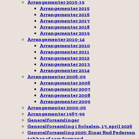
Arrangementer 2015-19
Arrangementer 2015
Arrangementer 2016
Arrangementer 2017
Arrangementer 2018
Arrangementer 2019
Arrangementer 2010-14
Arrangementer 2010
Arrangementer 2011
Arrangementer 2012
Arrangementer 2013
Arrangementer 2014
Arrangementer 2006-09
Arrangementer 2006
Arrangementer 2007
Arrangementer 2008
Arrangementer 2009
Arrangementer 2000-05
Arrangementer 1967-99
Generalforsamlinger
Generalforsamling i Solsalen, 17. april 2026
Generalforsamling 2025: Einar Rud Pedersen
takker af som formand