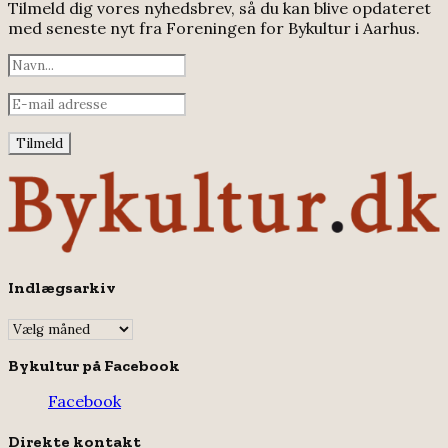
Tilmeld dig vores nyhedsbrev, så du kan blive opdateret
med seneste nyt fra Foreningen for Bykultur i Aarhus.
Indlægsarkiv
Indlægsarkiv
Bykultur på Facebook
Facebook
Direkte kontakt