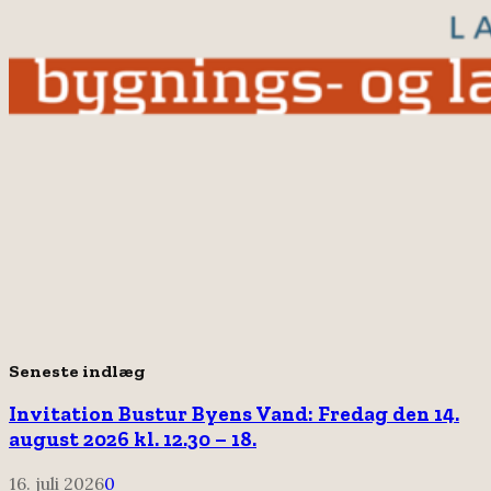
Seneste indlæg
Invitation Bustur Byens Vand: Fredag den 14.
august 2026 kl. 12.30 – 18.
16. juli 2026
0