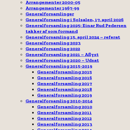
Arrangementer 2000-05
Arrangementer 1967-99
Generalforsamlinger
Generalforsamling i Solsalen, 17. april 2026
Generalforsamling 2025: Einar Rud Pedersen
takker af som formand
Generalforsamling 15. april 2024 – referat
Generalforsamling 2023
Generalforsamling 2022
Generalforsamling 2021 – Aflyst
Generalforsamling 2020 – Udsat
Generalforsamling 2015-2019
Generalforsamling 2015
Generalforsamling 2016
Generalforsamling 2017
Generalforsamling 2018
Generalforsamling 2019
Generalforsamling 2010-2014
Generalforsamling 2010
Generalforsamling 2011
Generalforsamling 2012
Generalforsamling 2013
Generalforsamling 2014