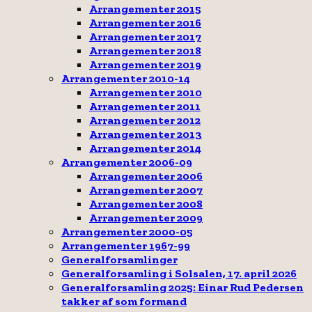
Arrangementer 2015
Arrangementer 2016
Arrangementer 2017
Arrangementer 2018
Arrangementer 2019
Arrangementer 2010-14
Arrangementer 2010
Arrangementer 2011
Arrangementer 2012
Arrangementer 2013
Arrangementer 2014
Arrangementer 2006-09
Arrangementer 2006
Arrangementer 2007
Arrangementer 2008
Arrangementer 2009
Arrangementer 2000-05
Arrangementer 1967-99
Generalforsamlinger
Generalforsamling i Solsalen, 17. april 2026
Generalforsamling 2025: Einar Rud Pedersen
takker af som formand