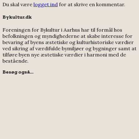
Du skal være
logget ind
for at skrive en kommentar.
Bykultur.dk
Foreningen for Bykultur i Aarhus har til formål hos
befolkningen og myndighederne at skabe interesse for
bevaring af byens æstetiske og kulturhistoriske værdier
ved sikring af værdifulde bymiljøer og bygninger samt at
tilføre byen nye æstetiske værdier i harmoni med de
bestående.
Besøg også...