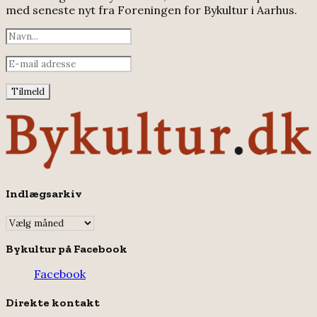
med seneste nyt fra Foreningen for Bykultur i Aarhus.
Indlægsarkiv
Indlægsarkiv
Bykultur på Facebook
Facebook
Direkte kontakt