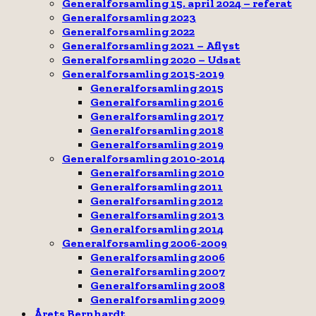
Generalforsamling 15. april 2024 – referat
Generalforsamling 2023
Generalforsamling 2022
Generalforsamling 2021 – Aflyst
Generalforsamling 2020 – Udsat
Generalforsamling 2015-2019
Generalforsamling 2015
Generalforsamling 2016
Generalforsamling 2017
Generalforsamling 2018
Generalforsamling 2019
Generalforsamling 2010-2014
Generalforsamling 2010
Generalforsamling 2011
Generalforsamling 2012
Generalforsamling 2013
Generalforsamling 2014
Generalforsamling 2006-2009
Generalforsamling 2006
Generalforsamling 2007
Generalforsamling 2008
Generalforsamling 2009
Årets Bernhardt