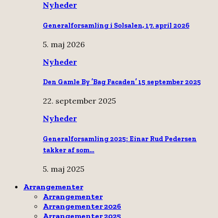
Nyheder
Generalforsamling i Solsalen, 17. april 2026
5. maj 2026
Nyheder
Den Gamle By ’Bag Facaden’ 15 september 2025
22. september 2025
Nyheder
Generalforsamling 2025: Einar Rud Pedersen
takker af som…
5. maj 2025
Arrangementer
Arrangementer
Arrangementer 2026
Arrangementer 2025