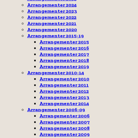
Arrangementer 2024
Arrangementer 2023
Arrangementer 2022
Arrangementer 2021
Arrangementer 2020
Arrangementer 2015-19
Arrangementer 2015
Arrangementer 2016
Arrangementer 2017
Arrangementer 2018
Arrangementer 2019
Arrangementer 2010-14
Arrangementer 2010
Arrangementer 2011
Arrangementer 2012
Arrangementer 2013
Arrangementer 2014
Arrangementer 2006-09
Arrangementer 2006
Arrangementer 2007
Arrangementer 2008
Arrangementer 2009