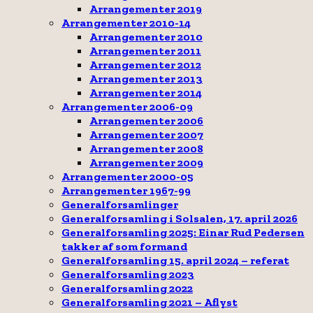
Arrangementer 2019
Arrangementer 2010-14
Arrangementer 2010
Arrangementer 2011
Arrangementer 2012
Arrangementer 2013
Arrangementer 2014
Arrangementer 2006-09
Arrangementer 2006
Arrangementer 2007
Arrangementer 2008
Arrangementer 2009
Arrangementer 2000-05
Arrangementer 1967-99
Generalforsamlinger
Generalforsamling i Solsalen, 17. april 2026
Generalforsamling 2025: Einar Rud Pedersen
takker af som formand
Generalforsamling 15. april 2024 – referat
Generalforsamling 2023
Generalforsamling 2022
Generalforsamling 2021 – Aflyst