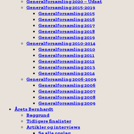
Generalforsamling 2020 – Udsat
Generalforsamling 2015-2019
Generalforsamling 2015
Generalforsamling 2016
Generalforsamling 2017
Generalforsamling 2018
Generalforsamling 2019
Generalforsamling 2010-2014
Generalforsamling 2010
Generalforsamling 2011
Generalforsamling 2012
Generalforsamling 2013
Generalforsamling 2014
Generalforsamling 2006-2009
Generalforsamling 2006
Generalforsamling 2007
Generalforsamling 2008
Generalforsamling 2009
Årets Bernhardt
Baggrund
Tidligere finalister
Artikler og interviews
Se alle opslag