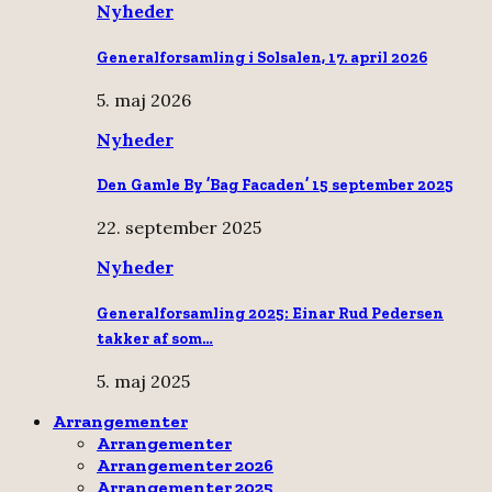
Nyheder
Generalforsamling i Solsalen, 17. april 2026
5. maj 2026
Nyheder
Den Gamle By ’Bag Facaden’ 15 september 2025
22. september 2025
Nyheder
Generalforsamling 2025: Einar Rud Pedersen
takker af som…
5. maj 2025
Arrangementer
Arrangementer
Arrangementer 2026
Arrangementer 2025