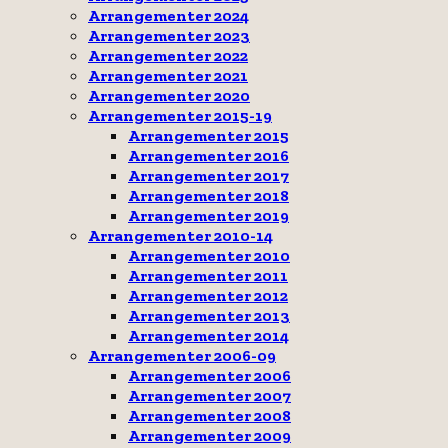
Arrangementer 2024
Arrangementer 2023
Arrangementer 2022
Arrangementer 2021
Arrangementer 2020
Arrangementer 2015-19
Arrangementer 2015
Arrangementer 2016
Arrangementer 2017
Arrangementer 2018
Arrangementer 2019
Arrangementer 2010-14
Arrangementer 2010
Arrangementer 2011
Arrangementer 2012
Arrangementer 2013
Arrangementer 2014
Arrangementer 2006-09
Arrangementer 2006
Arrangementer 2007
Arrangementer 2008
Arrangementer 2009