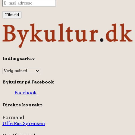
Indlægsarkiv
Indlægsarkiv
Bykultur på Facebook
Facebook
Direkte kontakt
Formand
Uffe Riis Sørensen