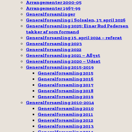
Arrangementer 2000-05
Arrangementer 1967-99
Generalforsamlinger
Generalforsamling i Solsalen, 17. april 2026
Generalforsamling 2025: Einar Rud Pedersen
takker af som formand
Generalforsamling 15. april 2024 – referat
Generalforsamling 2023
Generalforsamling 2022
Generalforsamling 2021 – Aflyst
Generalforsamling 2020 – Udsat
Generalforsamling 2015-2019
Generalforsamling 2015
Generalforsamling 2016
Generalforsamling 2017
Generalforsamling 2018
Generalforsamling 2019
Generalforsamling 2010-2014
Generalforsamling 2010
Generalforsamling 2011
Generalforsamling 2012
Generalforsamling 2013
Generalforsamling 2014