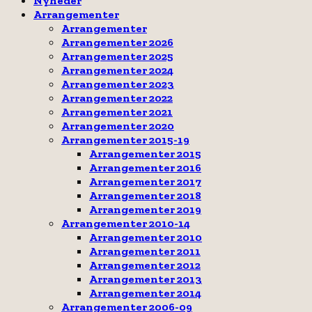
Nyheder
Arrangementer
Arrangementer
Arrangementer 2026
Arrangementer 2025
Arrangementer 2024
Arrangementer 2023
Arrangementer 2022
Arrangementer 2021
Arrangementer 2020
Arrangementer 2015-19
Arrangementer 2015
Arrangementer 2016
Arrangementer 2017
Arrangementer 2018
Arrangementer 2019
Arrangementer 2010-14
Arrangementer 2010
Arrangementer 2011
Arrangementer 2012
Arrangementer 2013
Arrangementer 2014
Arrangementer 2006-09