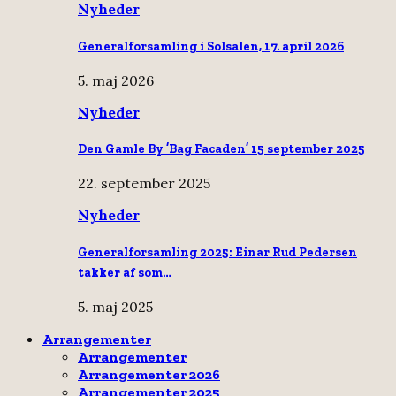
Nyheder
Generalforsamling i Solsalen, 17. april 2026
5. maj 2026
Nyheder
Den Gamle By ’Bag Facaden’ 15 september 2025
22. september 2025
Nyheder
Generalforsamling 2025: Einar Rud Pedersen
takker af som…
5. maj 2025
Arrangementer
Arrangementer
Arrangementer 2026
Arrangementer 2025