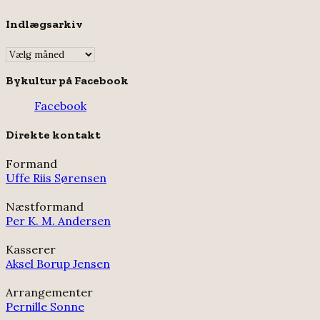
Indlægsarkiv
Indlægsarkiv
Bykultur på Facebook
Facebook
Direkte kontakt
Formand
Uffe Riis Sørensen
Næstformand
Per K. M. Andersen
Kasserer
Aksel Borup Jensen
Arrangementer
Pernille Sonne