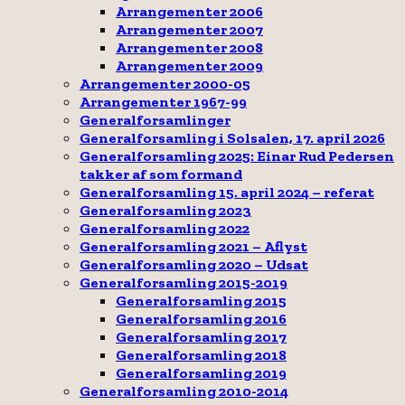
Arrangementer 2006
Arrangementer 2007
Arrangementer 2008
Arrangementer 2009
Arrangementer 2000-05
Arrangementer 1967-99
Generalforsamlinger
Generalforsamling i Solsalen, 17. april 2026
Generalforsamling 2025: Einar Rud Pedersen
takker af som formand
Generalforsamling 15. april 2024 – referat
Generalforsamling 2023
Generalforsamling 2022
Generalforsamling 2021 – Aflyst
Generalforsamling 2020 – Udsat
Generalforsamling 2015-2019
Generalforsamling 2015
Generalforsamling 2016
Generalforsamling 2017
Generalforsamling 2018
Generalforsamling 2019
Generalforsamling 2010-2014