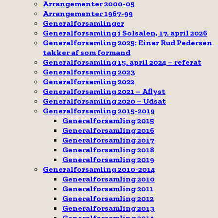
Arrangementer 2000-05
Arrangementer 1967-99
Generalforsamlinger
Generalforsamling i Solsalen, 17. april 2026
Generalforsamling 2025: Einar Rud Pedersen
takker af som formand
Generalforsamling 15. april 2024 – referat
Generalforsamling 2023
Generalforsamling 2022
Generalforsamling 2021 – Aflyst
Generalforsamling 2020 – Udsat
Generalforsamling 2015-2019
Generalforsamling 2015
Generalforsamling 2016
Generalforsamling 2017
Generalforsamling 2018
Generalforsamling 2019
Generalforsamling 2010-2014
Generalforsamling 2010
Generalforsamling 2011
Generalforsamling 2012
Generalforsamling 2013
Generalforsamling 2014