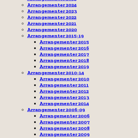
Arrangementer 2024
Arrangementer 2023
Arrangementer 2022
Arrangementer 2021
Arrangementer 2020
Arrangementer 2015-19
Arrangementer 2015
Arrangementer 2016
Arrangementer 2017
Arrangementer 2018
Arrangementer 2019
Arrangementer 2010-14
Arrangementer 2010
Arrangementer 2011
Arrangementer 2012
Arrangementer 2013
Arrangementer 2014
Arrangementer 2006-09
Arrangementer 2006
Arrangementer 2007
Arrangementer 2008
Arrangementer 2009