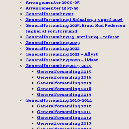
Arrangementer 2000-05
Arrangementer 1967-99
Generalforsamlinger
Generalforsamling i Solsalen, 17. april 2026
Generalforsamling 2025: Einar Rud Pedersen
takker af som formand
Generalforsamling 15. april 2024 – referat
Generalforsamling 2023
Generalforsamling 2022
Generalforsamling 2021 – Aflyst
Generalforsamling 2020 – Udsat
Generalforsamling 2015-2019
Generalforsamling 2015
Generalforsamling 2016
Generalforsamling 2017
Generalforsamling 2018
Generalforsamling 2019
Generalforsamling 2010-2014
Generalforsamling 2010
Generalforsamling 2011
Generalforsamling 2012
Generalforsamling 2013
Generalforsamling 2014