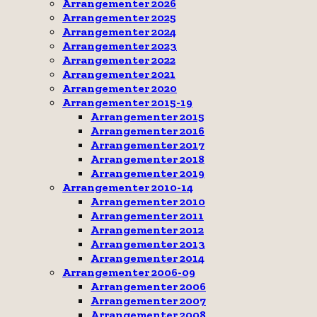
Arrangementer 2026
Arrangementer 2025
Arrangementer 2024
Arrangementer 2023
Arrangementer 2022
Arrangementer 2021
Arrangementer 2020
Arrangementer 2015-19
Arrangementer 2015
Arrangementer 2016
Arrangementer 2017
Arrangementer 2018
Arrangementer 2019
Arrangementer 2010-14
Arrangementer 2010
Arrangementer 2011
Arrangementer 2012
Arrangementer 2013
Arrangementer 2014
Arrangementer 2006-09
Arrangementer 2006
Arrangementer 2007
Arrangementer 2008