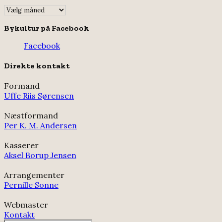
Indlægsarkiv
Bykultur på Facebook
Facebook
Direkte kontakt
Formand
Uffe Riis Sørensen
Næstformand
Per K. M. Andersen
Kasserer
Aksel Borup Jensen
Arrangementer
Pernille Sonne
Webmaster
Kontakt