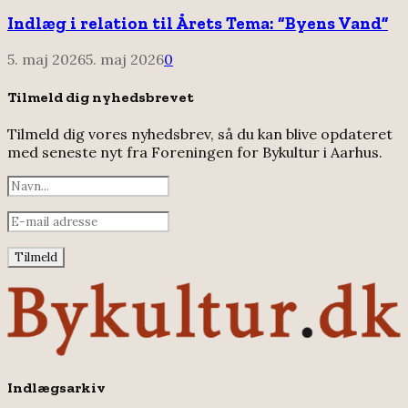
Indlæg i relation til Årets Tema: “Byens Vand”
5. maj 2026
5. maj 2026
0
Tilmeld dig nyhedsbrevet
Tilmeld dig vores nyhedsbrev, så du kan blive opdateret
med seneste nyt fra Foreningen for Bykultur i Aarhus.
Indlægsarkiv