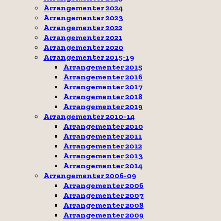
Arrangementer 2024
Arrangementer 2023
Arrangementer 2022
Arrangementer 2021
Arrangementer 2020
Arrangementer 2015-19
Arrangementer 2015
Arrangementer 2016
Arrangementer 2017
Arrangementer 2018
Arrangementer 2019
Arrangementer 2010-14
Arrangementer 2010
Arrangementer 2011
Arrangementer 2012
Arrangementer 2013
Arrangementer 2014
Arrangementer 2006-09
Arrangementer 2006
Arrangementer 2007
Arrangementer 2008
Arrangementer 2009