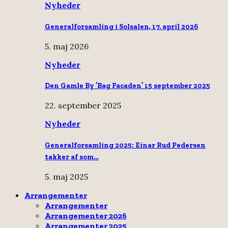
Nyheder
Generalforsamling i Solsalen, 17. april 2026
5. maj 2026
Nyheder
Den Gamle By ’Bag Facaden’ 15 september 2025
22. september 2025
Nyheder
Generalforsamling 2025: Einar Rud Pedersen
takker af som…
5. maj 2025
Arrangementer
Arrangementer
Arrangementer 2026
Arrangementer 2025