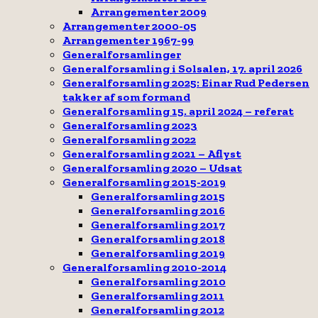
Arrangementer 2009
Arrangementer 2000-05
Arrangementer 1967-99
Generalforsamlinger
Generalforsamling i Solsalen, 17. april 2026
Generalforsamling 2025: Einar Rud Pedersen
takker af som formand
Generalforsamling 15. april 2024 – referat
Generalforsamling 2023
Generalforsamling 2022
Generalforsamling 2021 – Aflyst
Generalforsamling 2020 – Udsat
Generalforsamling 2015-2019
Generalforsamling 2015
Generalforsamling 2016
Generalforsamling 2017
Generalforsamling 2018
Generalforsamling 2019
Generalforsamling 2010-2014
Generalforsamling 2010
Generalforsamling 2011
Generalforsamling 2012