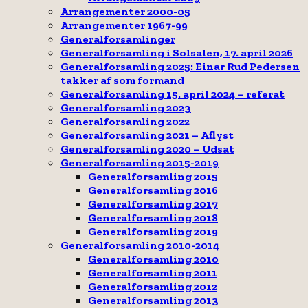
Arrangementer 2000-05
Arrangementer 1967-99
Generalforsamlinger
Generalforsamling i Solsalen, 17. april 2026
Generalforsamling 2025: Einar Rud Pedersen
takker af som formand
Generalforsamling 15. april 2024 – referat
Generalforsamling 2023
Generalforsamling 2022
Generalforsamling 2021 – Aflyst
Generalforsamling 2020 – Udsat
Generalforsamling 2015-2019
Generalforsamling 2015
Generalforsamling 2016
Generalforsamling 2017
Generalforsamling 2018
Generalforsamling 2019
Generalforsamling 2010-2014
Generalforsamling 2010
Generalforsamling 2011
Generalforsamling 2012
Generalforsamling 2013