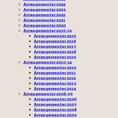
Arrangementer 2024
Arrangementer 2023
Arrangementer 2022
Arrangementer 2021
Arrangementer 2020
Arrangementer 2015-19
Arrangementer 2015
Arrangementer 2016
Arrangementer 2017
Arrangementer 2018
Arrangementer 2019
Arrangementer 2010-14
Arrangementer 2010
Arrangementer 2011
Arrangementer 2012
Arrangementer 2013
Arrangementer 2014
Arrangementer 2006-09
Arrangementer 2006
Arrangementer 2007
Arrangementer 2008
Arrangementer 2009