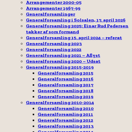
Arrangementer 2000-05
Arrangementer 1967-99
Generalforsamlinger
Generalforsamling i Solsalen, 17. april 2026
Generalforsamling 2025: Einar Rud Pedersen
takker af som formand
Generalforsamling 15. april 2024 – referat
Generalforsamling 2023
Generalforsamling 2022
Generalforsamling 2021 – Aflyst
Generalforsamling 2020 – Udsat
Generalforsamling 2015-2019
Generalforsamling 2015
Generalforsamling 2016
Generalforsamling 2017
Generalforsamling 2018
Generalforsamling 2019
Generalforsamling 2010-2014
Generalforsamling 2010
Generalforsamling 2011
Generalforsamling 2012
Generalforsamling 2013
Generalforsamling 2014