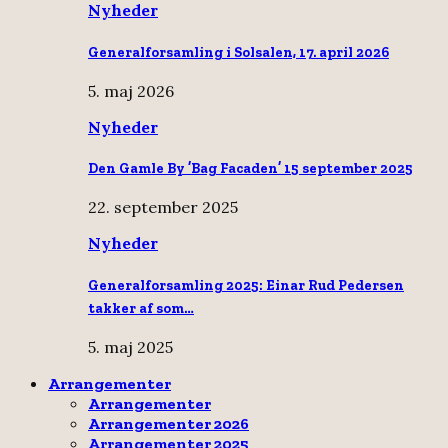
Nyheder
Generalforsamling i Solsalen, 17. april 2026
5. maj 2026
Nyheder
Den Gamle By ’Bag Facaden’ 15 september 2025
22. september 2025
Nyheder
Generalforsamling 2025: Einar Rud Pedersen
takker af som…
5. maj 2025
Arrangementer
Arrangementer
Arrangementer 2026
Arrangementer 2025