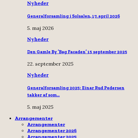
Nyheder
Generalforsamling i Solsalen, 17. april 2026
5. maj 2026
Nyheder
Den Gamle By ’Bag Facaden’ 15 september 2025
22. september 2025
Nyheder
Generalforsamling 2025: Einar Rud Pedersen
takker af som…
5. maj 2025
Arrangementer
Arrangementer
Arrangementer 2026
Arrangementer 2025