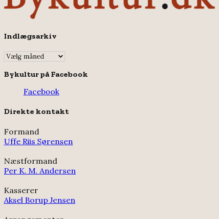
Indlægsarkiv
Indlægsarkiv
Bykultur på Facebook
Facebook
Direkte kontakt
Formand
Uffe Riis Sørensen
Næstformand
Per K. M. Andersen
Kasserer
Aksel Borup Jensen