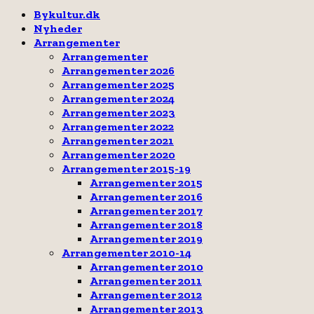
Facebook
Email
Rss
Bykultur.dk
Nyheder
Arrangementer
Arrangementer
Arrangementer 2026
Arrangementer 2025
Arrangementer 2024
Arrangementer 2023
Arrangementer 2022
Arrangementer 2021
Arrangementer 2020
Arrangementer 2015-19
Arrangementer 2015
Arrangementer 2016
Arrangementer 2017
Arrangementer 2018
Arrangementer 2019
Arrangementer 2010-14
Arrangementer 2010
Arrangementer 2011
Arrangementer 2012
Arrangementer 2013