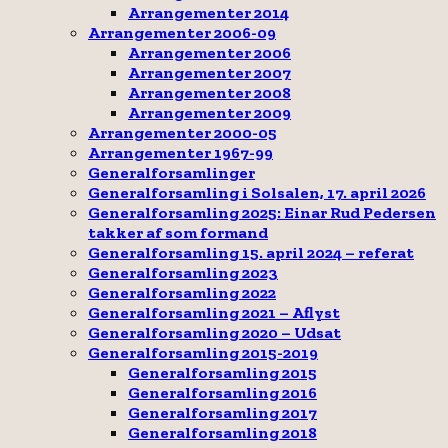
Arrangementer 2014
Arrangementer 2006-09
Arrangementer 2006
Arrangementer 2007
Arrangementer 2008
Arrangementer 2009
Arrangementer 2000-05
Arrangementer 1967-99
Generalforsamlinger
Generalforsamling i Solsalen, 17. april 2026
Generalforsamling 2025: Einar Rud Pedersen
takker af som formand
Generalforsamling 15. april 2024 – referat
Generalforsamling 2023
Generalforsamling 2022
Generalforsamling 2021 – Aflyst
Generalforsamling 2020 – Udsat
Generalforsamling 2015-2019
Generalforsamling 2015
Generalforsamling 2016
Generalforsamling 2017
Generalforsamling 2018