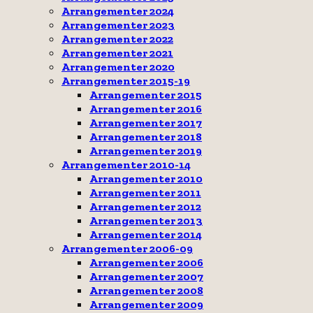
Arrangementer 2024
Arrangementer 2023
Arrangementer 2022
Arrangementer 2021
Arrangementer 2020
Arrangementer 2015-19
Arrangementer 2015
Arrangementer 2016
Arrangementer 2017
Arrangementer 2018
Arrangementer 2019
Arrangementer 2010-14
Arrangementer 2010
Arrangementer 2011
Arrangementer 2012
Arrangementer 2013
Arrangementer 2014
Arrangementer 2006-09
Arrangementer 2006
Arrangementer 2007
Arrangementer 2008
Arrangementer 2009