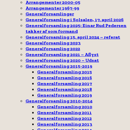
Arrangementer 2000-05
Arrangementer 1967-99
Generalforsamlinger
Generalforsamling i Solsalen, 17. april 2026
Generalforsamling 2025: Einar Rud Pedersen
takker af som formand
Generalforsamling 15. april 2024 – referat
Generalforsamling 2023
Generalforsamling 2022
Generalforsamling 2021 – Aflyst
Generalforsamling 2020 – Udsat
Generalforsamling 2015-2019
Generalforsamling 2015
Generalforsamling 2016
Generalforsamling 2017
Generalforsamling 2018
Generalforsamling 2019
Generalforsamling 2010-2014
Generalforsamling 2010
Generalforsamling 2011
Generalforsamling 2012
Generalforsamling 2013
Generalforsamling 2014