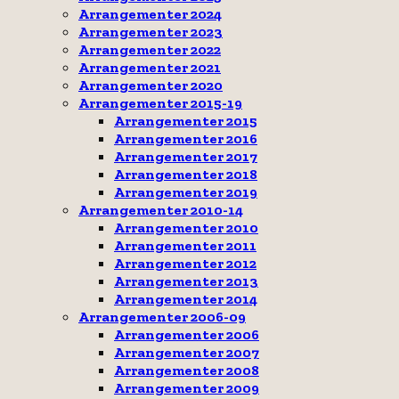
Arrangementer 2024
Arrangementer 2023
Arrangementer 2022
Arrangementer 2021
Arrangementer 2020
Arrangementer 2015-19
Arrangementer 2015
Arrangementer 2016
Arrangementer 2017
Arrangementer 2018
Arrangementer 2019
Arrangementer 2010-14
Arrangementer 2010
Arrangementer 2011
Arrangementer 2012
Arrangementer 2013
Arrangementer 2014
Arrangementer 2006-09
Arrangementer 2006
Arrangementer 2007
Arrangementer 2008
Arrangementer 2009