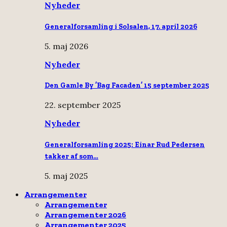
Nyheder
Generalforsamling i Solsalen, 17. april 2026
5. maj 2026
Nyheder
Den Gamle By ’Bag Facaden’ 15 september 2025
22. september 2025
Nyheder
Generalforsamling 2025: Einar Rud Pedersen
takker af som…
5. maj 2025
Arrangementer
Arrangementer
Arrangementer 2026
Arrangementer 2025