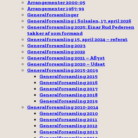
Arrangementer 2000-05
Arrangementer 1967-99
Generalforsamlinger
Generalforsamling i Solsalen, 17. april 2026
Generalforsamling 2025: Einar Rud Pedersen
takker af som formand
Generalforsamling 15. april 2024 – referat
Generalforsamling 2023
Generalforsamling 2022
Generalforsamling 2021 – Aflyst
Generalforsamling 2020 – Udsat
Generalforsamling 2015-2019
Generalforsamling 2015
Generalforsamling 2016
Generalforsamling 2017
Generalforsamling 2018
Generalforsamling 2019
Generalforsamling 2010-2014
Generalforsamling 2010
Generalforsamling 2011
Generalforsamling 2012
Generalforsamling 2013
Generalforsamling 2014