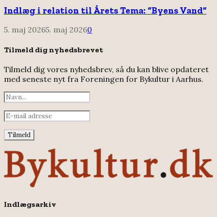
Indlæg i relation til Årets Tema: “Byens Vand”
5. maj 2026
5. maj 2026
0
Tilmeld dig nyhedsbrevet
Tilmeld dig vores nyhedsbrev, så du kan blive opdateret
med seneste nyt fra Foreningen for Bykultur i Aarhus.
Indlægsarkiv