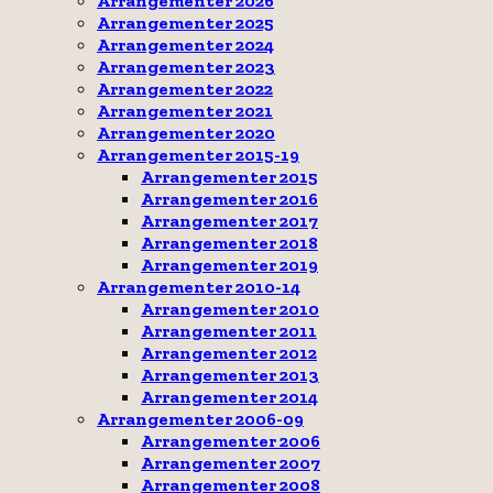
Arrangementer 2026
Arrangementer 2025
Arrangementer 2024
Arrangementer 2023
Arrangementer 2022
Arrangementer 2021
Arrangementer 2020
Arrangementer 2015-19
Arrangementer 2015
Arrangementer 2016
Arrangementer 2017
Arrangementer 2018
Arrangementer 2019
Arrangementer 2010-14
Arrangementer 2010
Arrangementer 2011
Arrangementer 2012
Arrangementer 2013
Arrangementer 2014
Arrangementer 2006-09
Arrangementer 2006
Arrangementer 2007
Arrangementer 2008