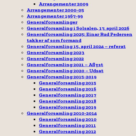
Arrangementer 2009
Arrangementer 2000-05
Arrangementer 1967-99
Generalforsamlinger
Generalforsamling i Solsalen, 17. april 2026
Generalforsamling 2025: Einar Rud Pedersen
takker af som formand
Generalforsamling 15. april 2024 – referat
Generalforsamling 2023
Generalforsamling 2022
Generalforsamling 2021 – Aflyst
Generalforsamling 2020 – Udsat
Generalforsamling 2015-2019
Generalforsamling 2015
Generalforsamling 2016
Generalforsamling 2017
Generalforsamling 2018
Generalforsamling 2019
Generalforsamling 2010-2014
Generalforsamling 2010
Generalforsamling 2011
Generalforsamling 2012