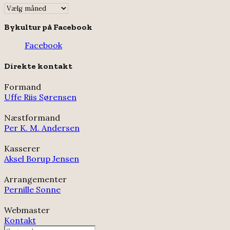
Indlægsarkiv
Bykultur på Facebook
Facebook
Direkte kontakt
Formand
Uffe Riis Sørensen
Næstformand
Per K. M. Andersen
Kasserer
Aksel Borup Jensen
Arrangementer
Pernille Sonne
Webmaster
Kontakt